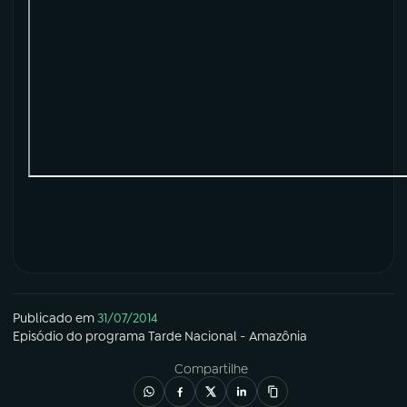
Publicado em
31/07/2014
Episódio
do programa
Tarde Nacional - Amazônia
Compartilhe