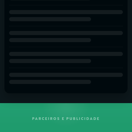
PARCEIROS E PUBLICIDADE