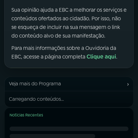
Sua opinião ajuda a EBC a melhorar os serviços e
conteúdos ofertados ao cidadão. Por isso, não
se esqueça de incluir na sua mensagem o link
do conteúdo alvo de sua manifestação.
Para mais informações sobre a Ouvidoria da
Clique aqui
EBC, acesse a página completa
.
›
Veja mais do Programa
Carregando conteúdos...
Notícias Recentes