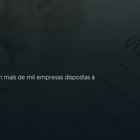
 mais de mil empresas dispostas à