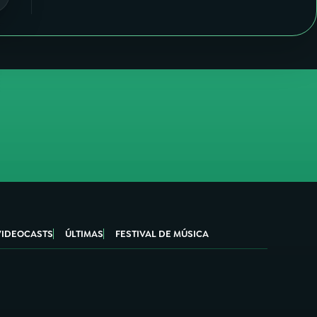
VIDEOCASTS
ÚLTIMAS
FESTIVAL DE MÚSICA