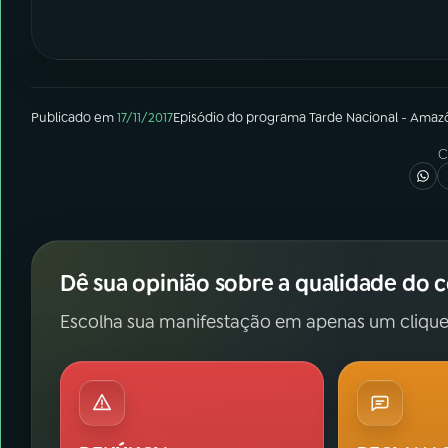
Publicado em
17/11/2017
Episódio
do programa
Tarde Nacional - Amaz
C
Dê sua opinião sobre a qualidade do 
Escolha sua manifestação em apenas um clique