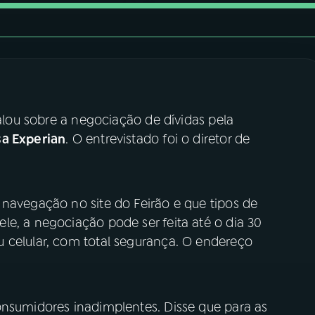
falou sobre a negociação de dívidas pela
a Experian
. O entrevistado foi o diretor de
 navegação no site do Feirão e que tipos de
e, a negociação pode ser feita até o dia 30
 celular, com total segurança. O endereço
onsumidores inadimplentes. Disse que para as