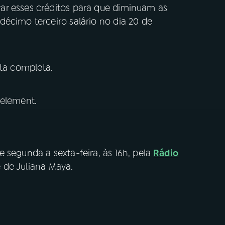
ar esses créditos para que diminuam as
écimo terceiro salário no dia 20 de
ta completa.
 element.
e segunda a sexta-feira, às 16h, pela
Rádio
é de Juliana Maya.