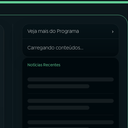
›
Veja mais do Programa
Carregando conteúdos...
Notícias Recentes