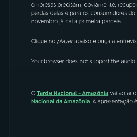
empresas precisam, obviamente, recuper
perdas delas e para os consumidores do d
novembro já cai a primeira parcela.
Clique no
player
abaixo e ouça a entrevis
Your browser does not support the audio
O
Tarde Nacional - Amazônia
vai ao ar d
Nacional da Amazônia
. A apresentação 