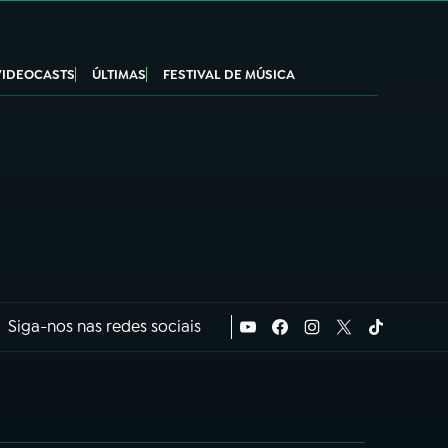
VIDEOCASTS
ÚLTIMAS
FESTIVAL DE MÚSICA
Siga-nos nas redes sociais