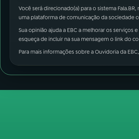
Você será direcionado(a) para o sistema Fala.BR,
uma plataforma de comunicação da sociedade co
Sua opinião ajuda a EBC a melhorar os serviços e
esqueça de incluir na sua mensagem o link do c
Para mais informações sobre a Ouvidoria da EBC