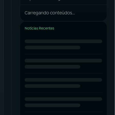
Carregando conteúdos...
Notícias Recentes