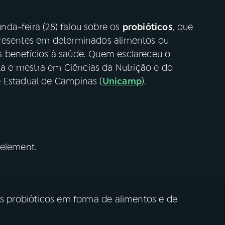
nda-feira (28) falou sobre os
probióticos
, que
presentes em determinados alimentos ou
s benefícios à saúde. Quem esclareceu o
sta e mestra em Ciências da Nutrição e do
 Estadual de Campinas (
Unicamp
).
 element.
os probióticos em forma de alimentos e de