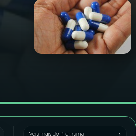
›
Veja mais do Programa