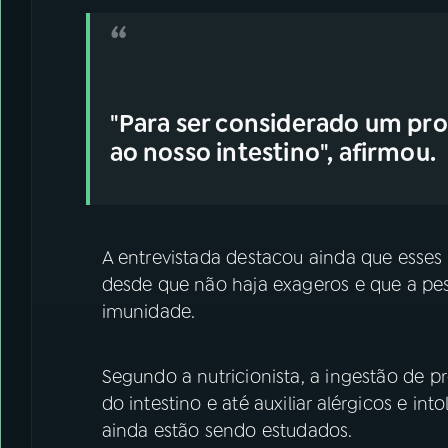
"Para ser considerado um pro
ao nosso intestino", afirmou.
A entrevistada destacou ainda que ess
desde que não haja exageros e que a p
imunidade.
Segundo a nutricionista, a ingestão de 
do intestino e até auxiliar alérgicos e int
ainda estão sendo estudados.