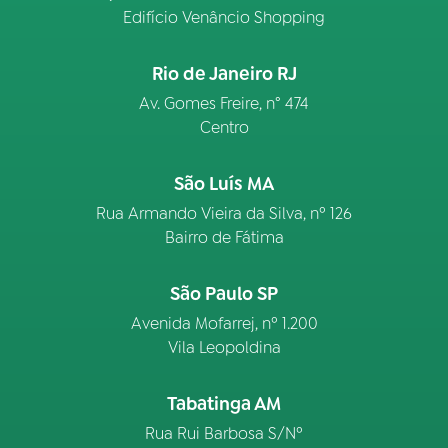
Edifício Venâncio Shopping
Rio de Janeiro RJ
Av. Gomes Freire, n° 474
Centro
São Luís MA
Rua Armando Vieira da Silva, nº 126
Bairro de Fátima
São Paulo SP
Avenida Mofarrej, nº 1.200
Vila Leopoldina
Tabatinga AM
Rua Rui Barbosa S/Nº