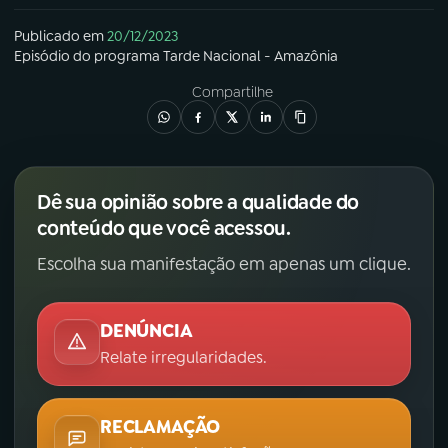
Publicado em
20/12/2023
Episódio
do programa
Tarde Nacional - Amazônia
Compartilhe
Dê sua opinião sobre a qualidade do
conteúdo que você acessou.
Escolha sua manifestação em apenas um clique.
DENÚNCIA
Relate irregularidades.
RECLAMAÇÃO