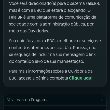
Você será direcionado(a) para o sistema Fala.BR,
mas é com a EBC que estará dialogando. O
Fala.BR é uma plataforma de comunicação da
sociedade com a administração pública, por
meio das Ouvidorias.
Sua opinião ajuda a EBC a melhorar os serviços e
conteúdos ofertados ao cidadão. Por isso, não
se esqueça de incluir na sua mensagem o link
do conteúdo alvo de sua manifestação.
Para mais informações sobre a Ouvidoria da
Clique aqui
EBC, acesse a página completa
.
›
Veja mais do Programa