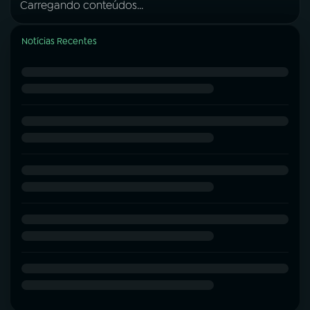
Carregando conteúdos...
Notícias Recentes