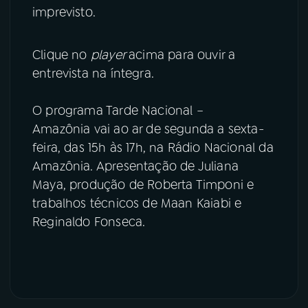
imprevisto.
Clique no
player
acima para ouvir a
entrevista na íntegra.
O programa Tarde Nacional –
Amazônia vai ao ar de segunda a sexta-
feira, das 15h às 17h, na Rádio Nacional da
Amazônia. Apresentação de Juliana
Maya, produção de Roberta Timponi e
trabalhos técnicos de Maan Kaiabi e
Reginaldo Fonseca.