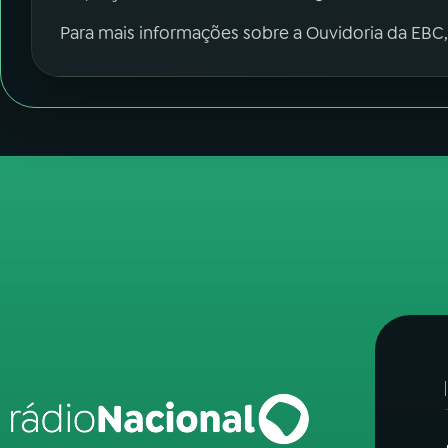
Para mais informações sobre a Ouvidoria da EBC