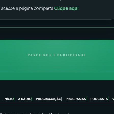
Clique aqui
, acesse a página completa
.
PARCEIROS E PUBLICIDADE
INÍCIO
A RÁDIO
PROGRAMAÇÃO
PROGRAMAS
PODCASTS