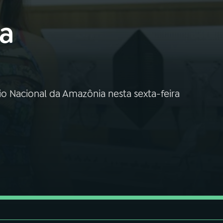
a
o Nacional da Amazônia nesta sexta-feira