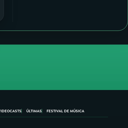
VIDEOCASTS
ÚLTIMAS
FESTIVAL DE MÚSICA