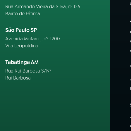
Rua Armando Vieira da Silva, nº 126
Bairro de Fátima
São Paulo SP
Avenida Mofarrej, nº 1.200
Vila Leopoldina
Tabatinga AM
Rua Rui Barbosa S/Nº
Rui Barbosa