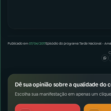
Publicado em
07/04/2017
Episódio
do programa
Tarde Nacional - Am
C
Dê sua opinião sobre a qualidade do 
Escolha sua manifestação em apenas um clique