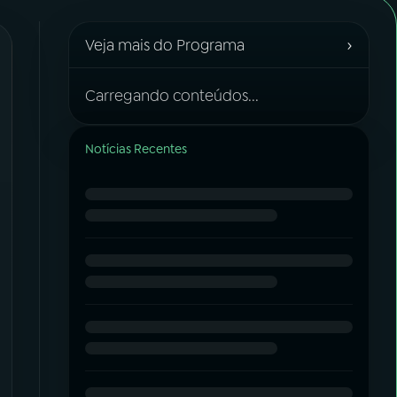
›
Veja mais do Programa
Carregando conteúdos...
Notícias Recentes