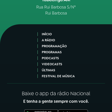
Rua Rui Barbosa S/Nº
Rui Barbosa
INÍCIO
A RÁDIO
PROGRAMAÇÃO
PROGRAMAS
PODCASTS
VIDEOCASTS
ÚLTIMAS
FESTIVAL DE MÚSICA
Baixe o app da rádio Nacional
E tenha a gente sempre com você.