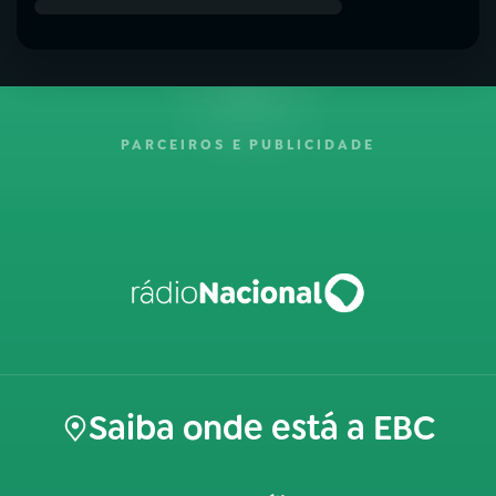
PARCEIROS E PUBLICIDADE
Saiba onde está a EBC