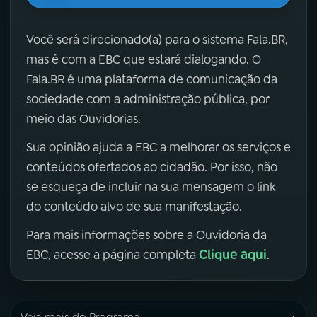
Você será direcionado(a) para o sistema Fala.BR,
mas é com a EBC que estará dialogando. O
Fala.BR é uma plataforma de comunicação da
sociedade com a administração pública, por
meio das Ouvidorias.
Sua opinião ajuda a EBC a melhorar os serviços e
conteúdos ofertados ao cidadão. Por isso, não
se esqueça de incluir na sua mensagem o link
do conteúdo alvo de sua manifestação.
Para mais informações sobre a Ouvidoria da
Clique aqui
EBC, acesse a página completa
.