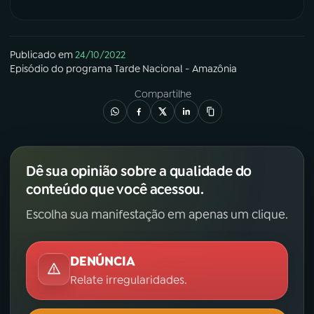
Publicado em
24/10/2022
Episódio
do programa
Tarde Nacional - Amazônia
Compartilhe
Dê sua opinião sobre a qualidade do
conteúdo que você acessou.
Escolha sua manifestação em apenas um clique.
DENÚNCIA
Relate irregularidades.