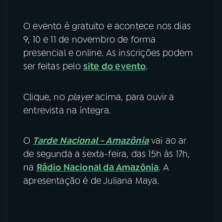
O evento é gratuito e acontece nos dias
9, 10 e 11 de novembro de forma
presencial e online. As inscrições podem
ser feitas pelo
site do evento
.
Clique, no
player
acima, para ouvir a
entrevista na íntegra.
O
Tarde Nacional - Amazônia
vai ao ar
de segunda a sexta-feira, das 15h às 17h,
na
Rádio Nacional da Amazônia
. A
apresentação é de Juliana Maya.