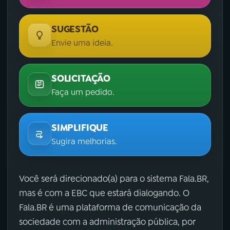
SUGESTÃO
Envie uma ideia.
SOLICITAÇÃO
Faça um pedido.
SIMPLIFIQUE
Sugira melhorias.
Você será direcionado(a) para o sistema Fala.BR,
mas é com a EBC que estará dialogando. O
Fala.BR é uma plataforma de comunicação da
sociedade com a administração pública, por