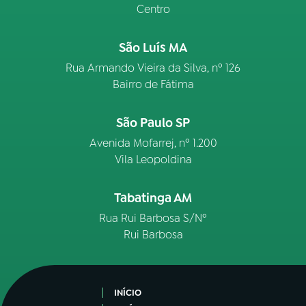
Centro
São Luís MA
Rua Armando Vieira da Silva, nº 126
Bairro de Fátima
São Paulo SP
Avenida Mofarrej, nº 1.200
Vila Leopoldina
Tabatinga AM
Rua Rui Barbosa S/Nº
Rui Barbosa
INÍCIO