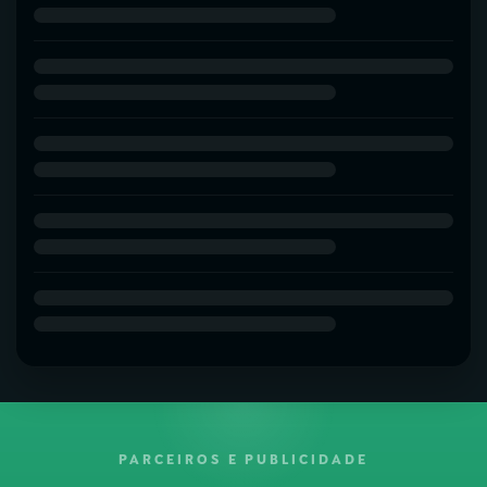
PARCEIROS E PUBLICIDADE