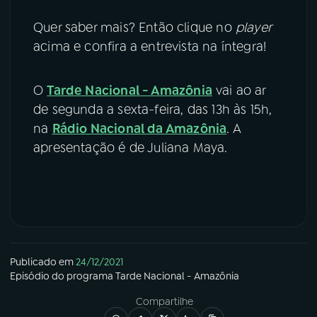
Quer saber mais? Então clique no
player
acima e confira a entrevista na íntegra!
O
Tarde Nacional - Amazônia
vai ao ar
de segunda a sexta-feira, das 13h às 15h,
na
Rádio Nacional da Amazônia
. A
apresentação é de Juliana Maya.
Publicado em
24/12/2021
Episódio
do programa
Tarde Nacional - Amazônia
Compartilhe