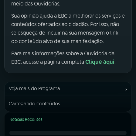
meio das Ouvidorias.
Sua opinião ajuda a EBC a melhorar os serviços e
conteúdos ofertados ao cidadão. Por isso, não
se esqueça de incluir na sua mensagem o link
do conteúdo alvo de sua manifestação.
Para mais informações sobre a Ouvidoria da
Clique aqui
EBC, acesse a página completa
.
›
Veja mais do Programa
Carregando conteúdos...
Notícias Recentes