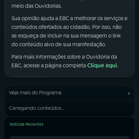
meio das Ouvidorias.
Sua opinião ajuda a EBC a melhorar os serviços e
conteúdos ofertados ao cidadão. Por isso, não
se esqueça de incluir na sua mensagem o link
do conteúdo alvo de sua manifestação.
Para mais informações sobre a Ouvidoria da
Clique aqui
EBC, acesse a página completa
.
›
Veja mais do Programa
Carregando conteúdos...
Notícias Recentes