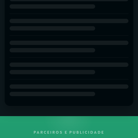
PARCEIROS E PUBLICIDADE