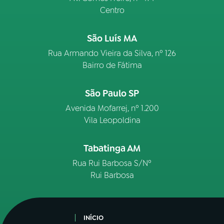
Centro
São Luís MA
Rua Armando Vieira da Silva, nº 126
Bairro de Fátima
São Paulo SP
Avenida Mofarrej, nº 1.200
Vila Leopoldina
Tabatinga AM
Rua Rui Barbosa S/Nº
Rui Barbosa
INÍCIO