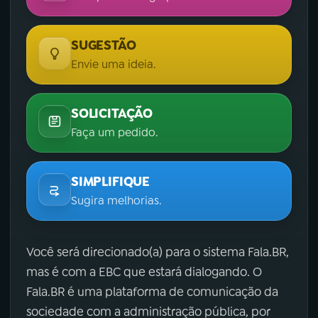
SUGESTÃO
Envie uma ideia.
SOLICITAÇÃO
Faça um pedido.
SIMPLIFIQUE
Sugira melhorias.
Você será direcionado(a) para o sistema Fala.BR,
mas é com a EBC que estará dialogando. O
Fala.BR é uma plataforma de comunicação da
sociedade com a administração pública, por