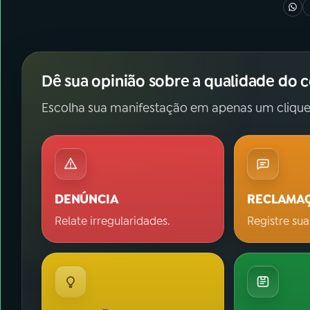
Dê sua opinião sobre a qualidade do 
Escolha sua manifestação em apenas um clique
DENÚNCIA
RECLAMA
Relate irregularidades.
Registre sua