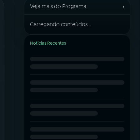
›
Veja mais do Programa
Carregando conteúdos...
Notícias Recentes