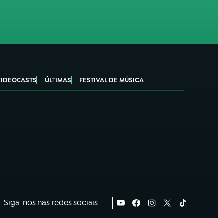
VIDEOCASTS
ÚLTIMAS
FESTIVAL DE MÚSICA
Siga-nos nas redes sociais