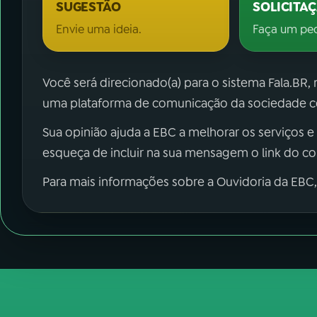
SUGESTÃO
SOLICITA
Envie uma ideia.
Faça um pe
Você será direcionado(a) para o sistema Fala.BR,
uma plataforma de comunicação da sociedade co
Sua opinião ajuda a EBC a melhorar os serviços e
esqueça de incluir na sua mensagem o link do c
Para mais informações sobre a Ouvidoria da EBC