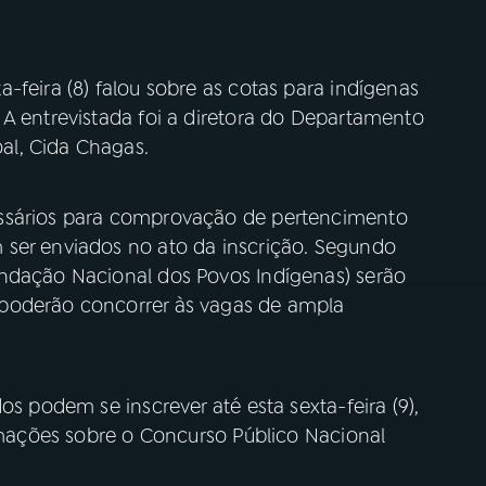
-feira (8) falou sobre as cotas para indígenas
 A entrevistada foi a diretora do Departamento
al, Cida Chagas.
essários para comprovação de pertencimento
 ser enviados no ato da inscrição. Segundo
undação Nacional dos Povos Indígenas) serão
poderão concorrer às vagas de ampla
os podem se inscrever até esta sexta-feira (9),
ormações sobre o Concurso Público Nacional