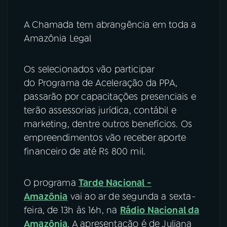
A Chamada tem abrangência em toda a
Amazônia Legal
Os selecionados vão participar
do Programa de Aceleração da PPA,
passarão por capacitações presenciais e
terão assessorias jurídica, contábil e
marketing, dentre outros benefícios. Os
empreendimentos vão receber aporte
financeiro de até R$ 800 mil.
O programa
Tarde Nacional -
Amazônia
vai ao ar de segunda a sexta-
feira, de 13h às 16h, na
Rádio Nacional da
Amazônia
. A apresentação é de Juliana