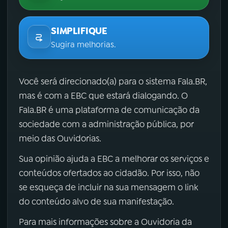
SIMPLIFIQUE
Sugira melhorias.
Você será direcionado(a) para o sistema Fala.BR,
mas é com a EBC que estará dialogando. O
Fala.BR é uma plataforma de comunicação da
sociedade com a administração pública, por
meio das Ouvidorias.
Sua opinião ajuda a EBC a melhorar os serviços e
conteúdos ofertados ao cidadão. Por isso, não
se esqueça de incluir na sua mensagem o link
do conteúdo alvo de sua manifestação.
Para mais informações sobre a Ouvidoria da