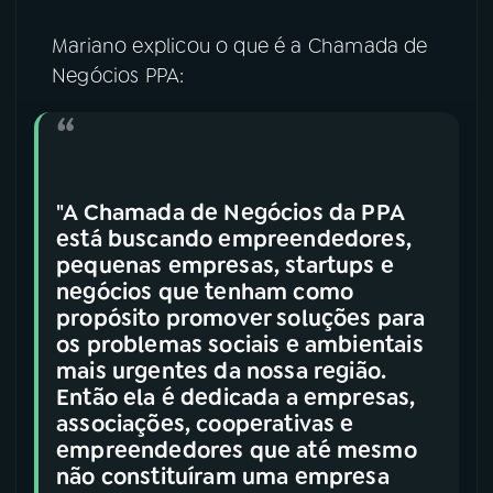
Mariano explicou o que é a Chamada de
Negócios PPA:
"A Chamada de Negócios da PPA
está buscando empreendedores,
pequenas empresas, startups e
negócios que tenham como
propósito promover soluções para
os problemas sociais e ambientais
mais urgentes da nossa região.
Então ela é dedicada a empresas,
associações, cooperativas e
empreendedores que até mesmo
não constituíram uma empresa