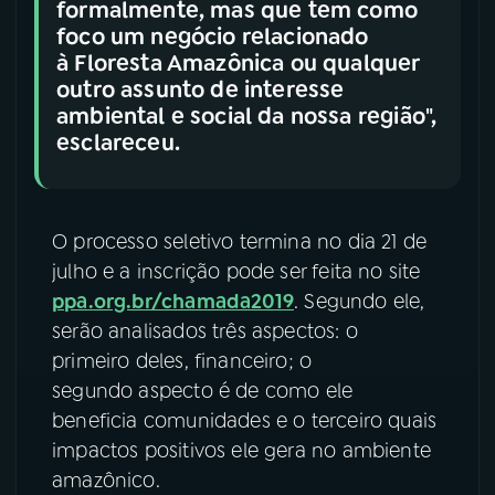
formalmente, mas que tem como
foco um negócio relacionado
à Floresta Amazônica ou qualquer
outro assunto de interesse
ambiental e social da nossa região",
esclareceu.
O processo seletivo termina no dia 21 de
julho e a inscrição pode ser feita no site
ppa.org.br/chamada2019
. Segundo ele,
serão analisados três aspectos: o
primeiro deles, financeiro; o
segundo aspecto é de como ele
beneficia comunidades e o terceiro quais
impactos positivos ele gera no ambiente
amazônico.