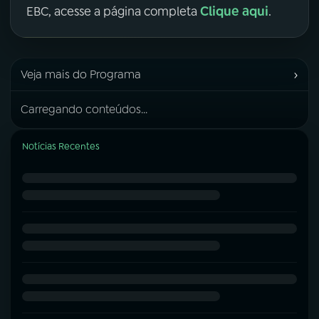
Clique aqui
EBC, acesse a página completa
.
›
Veja mais do Programa
Carregando conteúdos...
Notícias Recentes