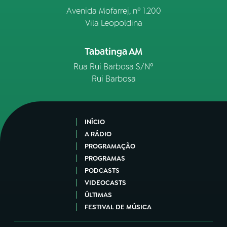
Avenida Mofarrej, nº 1.200
Vila Leopoldina
Tabatinga AM
Rua Rui Barbosa S/Nº
Rui Barbosa
INÍCIO
A RÁDIO
PROGRAMAÇÃO
PROGRAMAS
PODCASTS
VIDEOCASTS
ÚLTIMAS
FESTIVAL DE MÚSICA