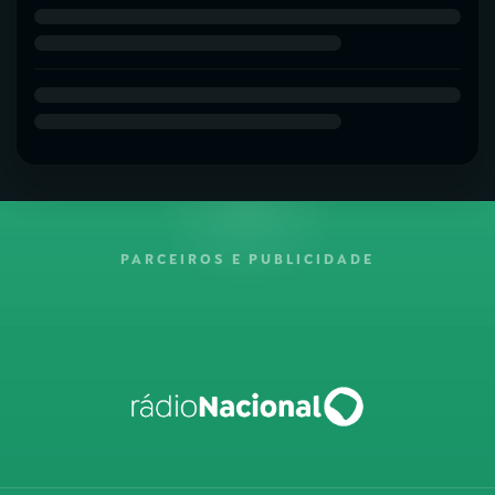
PARCEIROS E PUBLICIDADE