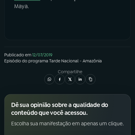
Maya.
Publicado em
12/07/2019
Episódio
do programa
Tarde Nacional - Amazônia
Compartilhe
Dê sua opinião sobre a qualidade do
conteúdo que você acessou.
Escolha sua manifestação em apenas um clique.