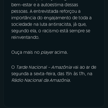
bem-estar e a autoestima dessas
pessoas. A entrevistada reforçou a
importância do engajamento de toda a
sociedade na luta antirracista, já que,
segundo ela, o racismo está sempre se
reinventando.
Ouça mais no
player
acima.
O
Tarde Nacional – Amazônia
vai ao ar de
segunda a sexta-feira, das 15h às 17h, na
Rádio Nacional da Amazônia
.