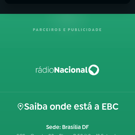
PARCEIROS E PUBLICIDADE
Saiba onde está a EBC
Sede: Brasília DF