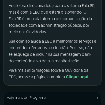
Você será direcionado(a) para o sistema Fala.BR,
mas é com a EBC que estará dialogando. O
Fala.BR é uma plataforma de comunicação da
sociedade com a administração pública, por
meio das Ouvidorias.
Sua opinião ajuda a EBC a melhorar os serviços e
conteúdos ofertados ao cidadão. Por isso, não
se esqueça de incluir na sua mensagem o link
do conteúdo alvo de sua manifestação.
Para mais informações sobre a Ouvidoria da
Clique aqui
EBC, acesse a página completa
.
›
Veja mais do Programa