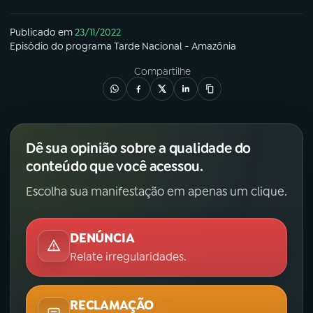
Publicado em
23/11/2022
Episódio
do programa
Tarde Nacional - Amazônia
Compartilhe
Dê sua opinião sobre a qualidade do
conteúdo que você acessou.
Escolha sua manifestação em apenas um clique.
DENÚNCIA
Relate irregularidades.
RECLAMAÇÃO