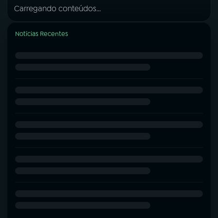
Carregando conteúdos...
Notícias Recentes