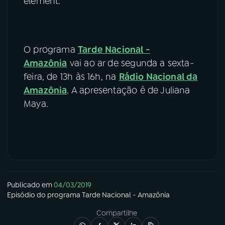
element.
O programa
Tarde Nacional -
Amazônia
vai ao ar de segunda a sexta-
feira, de 13h às 16h, na
Rádio Nacional da
Amazônia
. A apresentação é de Juliana
Maya.
Publicado em
04/03/2019
Episódio
do programa
Tarde Nacional - Amazônia
Compartilhe