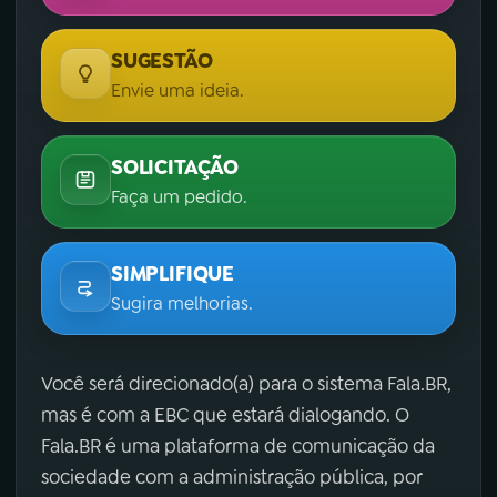
SUGESTÃO
Envie uma ideia.
SOLICITAÇÃO
Faça um pedido.
SIMPLIFIQUE
Sugira melhorias.
Você será direcionado(a) para o sistema Fala.BR,
mas é com a EBC que estará dialogando. O
Fala.BR é uma plataforma de comunicação da
sociedade com a administração pública, por