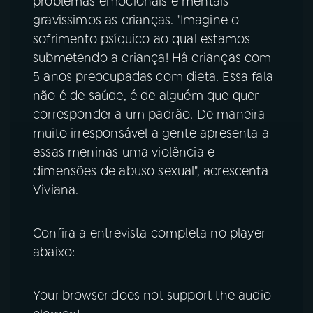
problemas emocionais e mentais
gravíssimos as crianças. "Imagine o
sofrimento psíquico ao qual estamos
submetendo a criança! Há crianças com
5 anos preocupadas com dieta. Essa fala
não é de saúde, é de alguém que quer
corresponder a um padrão. De maneira
muito irresponsável a gente apresenta a
essas meninas uma violência e
dimensões de abuso sexual", acrescenta
Viviana.
Confira a entrevista completa no player
abaixo:
Your browser does not support the audio