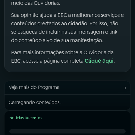
meio das Ouvidorias.
Sua opinião ajuda a EBC a melhorar os serviços e
conteúdos ofertados ao cidadão. Por isso, não
se esqueça de incluir na sua mensagem o link
do conteúdo alvo de sua manifestação.
Para mais informações sobre a Ouvidoria da
Clique aqui
EBC, acesse a página completa
.
›
Veja mais do Programa
Carregando conteúdos...
Notícias Recentes