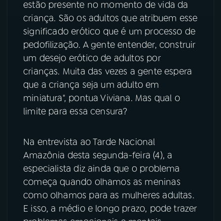
estão presente no momento de vida da
criança. São os adultos que atribuem esse
significado erótico que é um processo de
pedofilização. A gente entender, construir
um desejo erótico de adultos por
crianças. Muita das vezes a gente espera
que a criança seja um adulto em
miniatura", pontua Viviana. Mas qual o
limite para essa censura?
Na entrevista ao Tarde Nacional
Amazônia desta segunda-feira (4), a
especialista diz ainda que o problema
começa quando olhamos as meninas
como olhamos para as mulheres adultas.
E isso, a médio e longo prazo, pode trazer