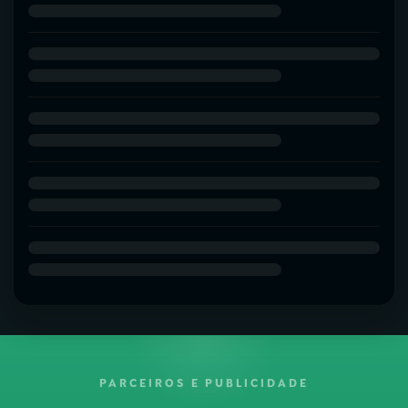
PARCEIROS E PUBLICIDADE