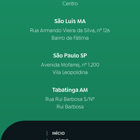
Centro
São Luís MA
Rua Armando Vieira da Silva, nº 126
Bairro de Fátima
São Paulo SP
Avenida Mofarrej, nº 1.200
Vila Leopoldina
Tabatinga AM
Rua Rui Barbosa S/Nº
Rui Barbosa
INÍCIO