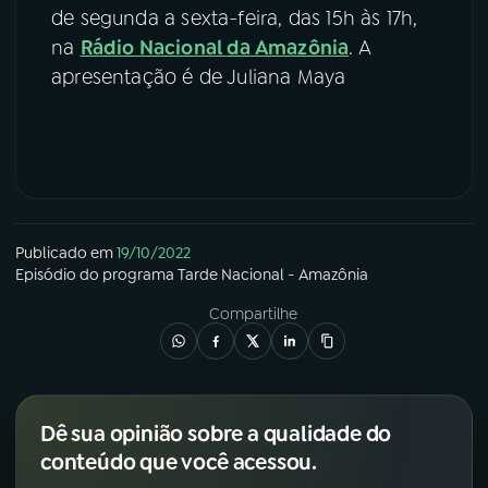
de segunda a sexta-feira, das 15h às 17h,
na
Rádio Nacional da Amazônia
. A
apresentação é de Juliana Maya
Publicado em
19/10/2022
Episódio
do programa
Tarde Nacional - Amazônia
Compartilhe
Dê sua opinião sobre a qualidade do
conteúdo que você acessou.