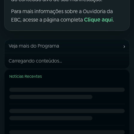
Para mais informações sobre a Ouvidoria da
Clique aqui
EBC, acesse a página completa
.
›
Veja mais do Programa
Carregando conteúdos...
Notícias Recentes