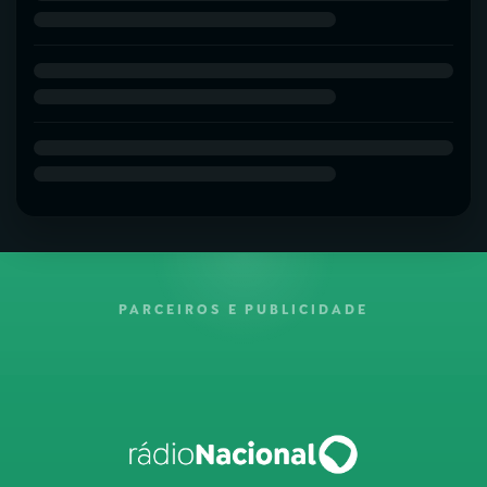
PARCEIROS E PUBLICIDADE