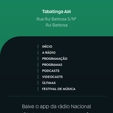
Tabatinga AM
Rua Rui Barbosa S/Nº
Rui Barbosa
INÍCIO
A RÁDIO
PROGRAMAÇÃO
PROGRAMAS
PODCASTS
VIDEOCASTS
ÚLTIMAS
FESTIVAL DE MÚSICA
Baixe o app da rádio Nacional