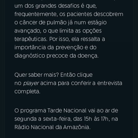
um dos grandes desafios é que,
frequentemente, os pacientes descobrem
o câncer de pulmão já num estágio
avançado, o que limita as opções
terapêuticas. Por isso, ela ressalta a
importância da prevenção e do
diagnóstico precoce da doença.
Quer saber mais? Então clique
no
player
acima para conferir a entrevista
completa.
O programa Tarde Nacional vai ao ar de
segunda a sexta-feira, das 15h às 17h, na
Rádio Nacional da Amazônia.