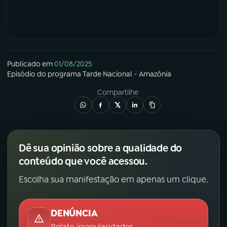
Publicado em
01/08/2025
Episódio
do programa
Tarde Nacional - Amazônia
Compartilhe
Dê sua opinião sobre a qualidade do
conteúdo que você acessou.
Escolha sua manifestação em apenas um clique.
DENÚNCIA
Relate irregularidades.