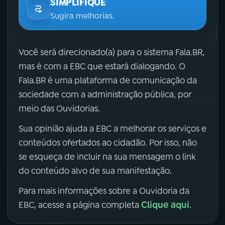
SIMPLIFIQUE
Sugira melhorias.
Você será direcionado(a) para o sistema Fala.BR,
mas é com a EBC que estará dialogando. O
Fala.BR é uma plataforma de comunicação da
sociedade com a administração pública, por
meio das Ouvidorias.
Sua opinião ajuda a EBC a melhorar os serviços e
conteúdos ofertados ao cidadão. Por isso, não
se esqueça de incluir na sua mensagem o link
do conteúdo alvo de sua manifestação.
Para mais informações sobre a Ouvidoria da
Clique aqui
EBC, acesse a página completa
.