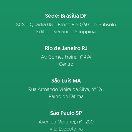
Sede: Brasília DF
SCS – Quadra 08 – Bloco B 50/60 – 1º Subsolo
Edifício Venâncio Shopping
Rio de Janeiro RJ
Av. Gomes Freire, n° 474
Centro
São Luís MA
Rua Armando Vieira da Silva, nº 126
Bairro de Fátima
São Paulo SP
Avenida Mofarrej, nº 1.200
Vila Leopoldina