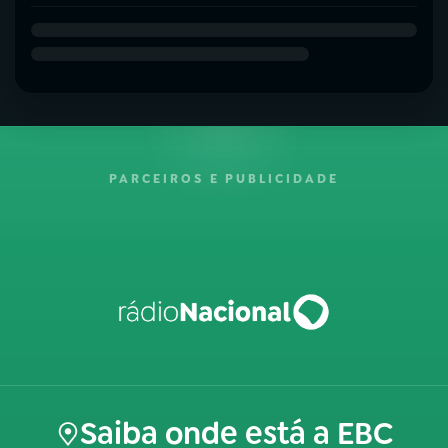
PARCEIROS E PUBLICIDADE
Saiba onde está a EBC