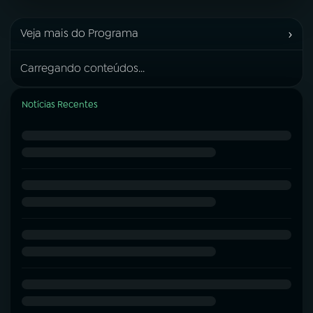
›
Veja mais do Programa
Carregando conteúdos...
Notícias Recentes