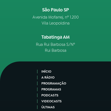
São Paulo SP
Avenida Mofarrej, nº 1.200
Vila Leopoldina
Tabatinga AM
Rua Rui Barbosa S/Nº
Rui Barbosa
INÍCIO
A RÁDIO
PROGRAMAÇÃO
PROGRAMAS
PODCASTS
VIDEOCASTS
ÚLTIMAS