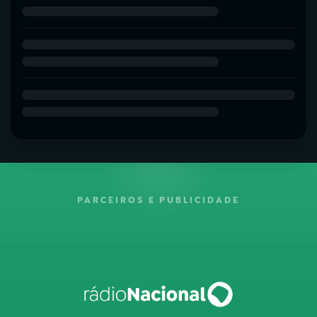
PARCEIROS E PUBLICIDADE