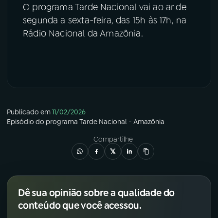
O programa Tarde Nacional vai ao ar de
segunda a sexta-feira, das 15h às 17h, na
Rádio Nacional da Amazônia.
Publicado em
11/02/2026
Episódio
do programa
Tarde Nacional - Amazônia
Compartilhe
Dê sua opinião sobre a qualidade do
conteúdo que você acessou.