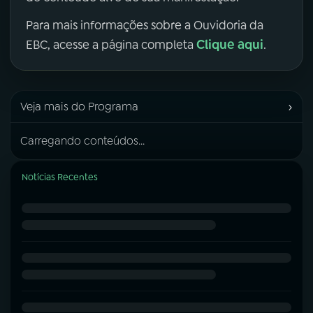
Para mais informações sobre a Ouvidoria da
Clique aqui
EBC, acesse a página completa
.
›
Veja mais do Programa
Carregando conteúdos...
Notícias Recentes