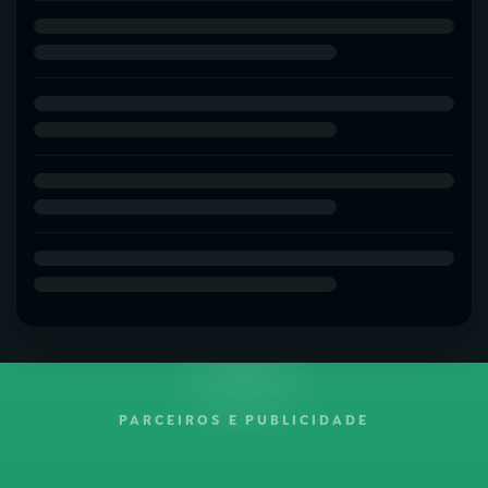
PARCEIROS E PUBLICIDADE