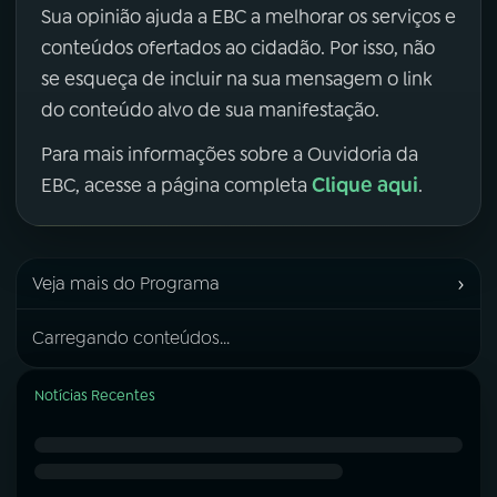
Sua opinião ajuda a EBC a melhorar os serviços e
conteúdos ofertados ao cidadão. Por isso, não
se esqueça de incluir na sua mensagem o link
do conteúdo alvo de sua manifestação.
Para mais informações sobre a Ouvidoria da
Clique aqui
EBC, acesse a página completa
.
›
Veja mais do Programa
Carregando conteúdos...
Notícias Recentes