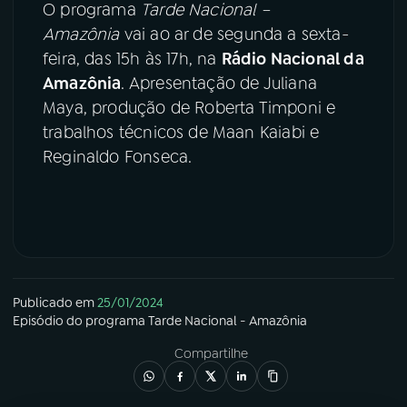
O programa
Tarde Nacional –
Amazônia
vai ao ar de segunda a sexta-
feira, das 15h às 17h, na
Rádio Nacional da
Amazônia
. Apresentação de Juliana
Maya, produção de Roberta Timponi e
trabalhos técnicos de Maan Kaiabi e
Reginaldo Fonseca.
Publicado em
25/01/2024
Episódio
do programa
Tarde Nacional - Amazônia
Compartilhe