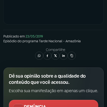
Publicado em
23/05/2019
Episódio
do programa
Tarde Nacional - Amazônia
Compartilhe
Dê sua opinião sobre a qualidade do
conteúdo que você acessou.
Escolha sua manifestação em apenas um clique.
DENÚNCIA