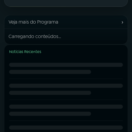
›
Veja mais do Programa
Carregando conteúdos...
Notícias Recentes