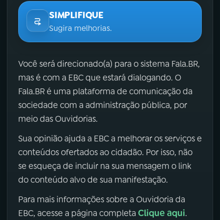
SIMPLIFIQUE
Sugira melhorias.
Você será direcionado(a) para o sistema Fala.BR,
mas é com a EBC que estará dialogando. O
Fala.BR é uma plataforma de comunicação da
sociedade com a administração pública, por
meio das Ouvidorias.
Sua opinião ajuda a EBC a melhorar os serviços e
conteúdos ofertados ao cidadão. Por isso, não
se esqueça de incluir na sua mensagem o link
do conteúdo alvo de sua manifestação.
Para mais informações sobre a Ouvidoria da
Clique aqui
EBC, acesse a página completa
.