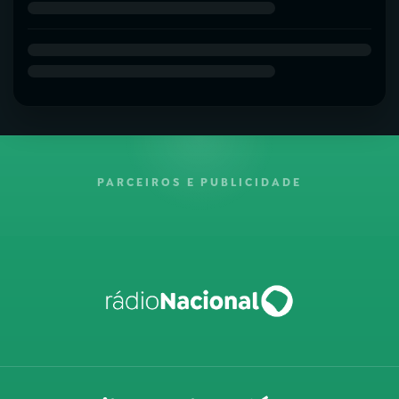
PARCEIROS E PUBLICIDADE