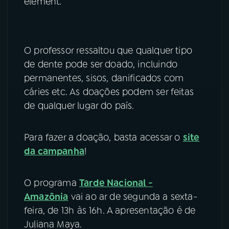
element.
O professor ressaltou que qualquer tipo
de dente pode ser doado, incluindo
permanentes, sisos, danificados com
cáries etc. As doações podem ser feitas
de qualquer lugar do país.
Para fazer a doação, basta acessar o
site
da campanha
!
O programa
Tarde Nacional -
Amazônia
vai ao ar de segunda a sexta-
feira, de 13h às 16h. A apresentação é de
Juliana Maya.