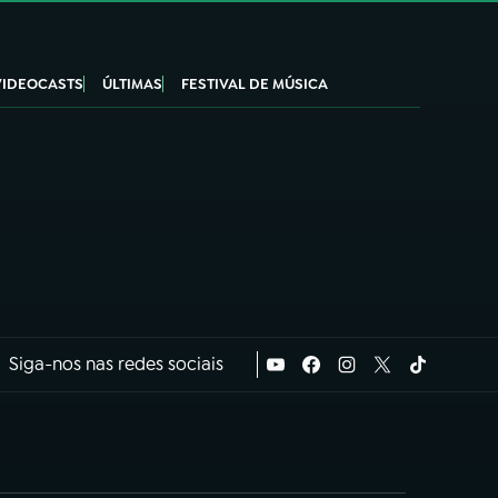
VIDEOCASTS
ÚLTIMAS
FESTIVAL DE MÚSICA
Siga-nos nas redes sociais