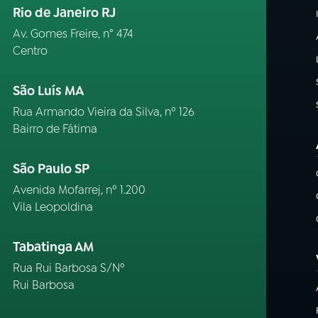
Rio de Janeiro RJ
Av. Gomes Freire, n° 474
Centro
São Luís MA
Rua Armando Vieira da Silva, nº 126
Bairro de Fátima
São Paulo SP
Avenida Mofarrej, nº 1.200
Vila Leopoldina
Tabatinga AM
Rua Rui Barbosa S/Nº
Rui Barbosa