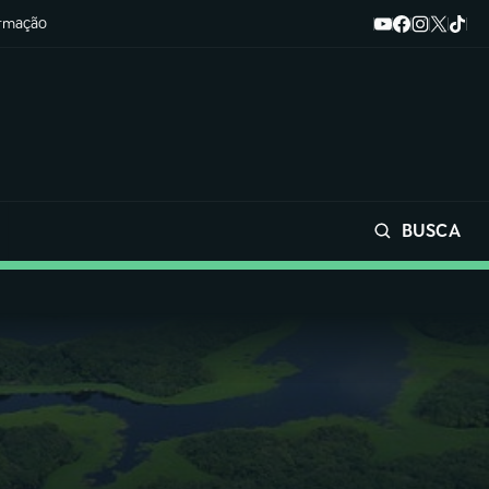
ormação
BUSCA
Buscar