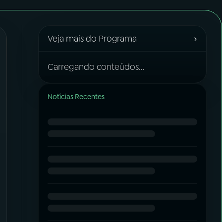
›
Veja mais do Programa
Carregando conteúdos...
Notícias Recentes