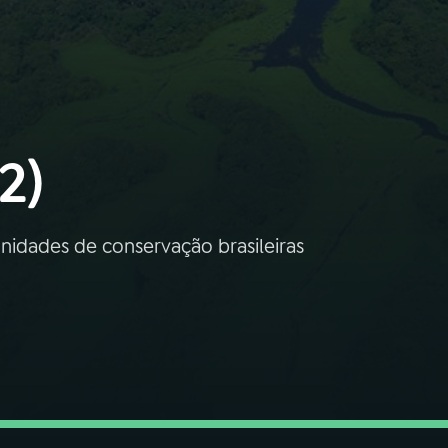
2)
nidades de conservação brasileiras