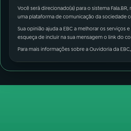
Você será direcionado(a) para o sistema Fala.BR,
uma plataforma de comunicação da sociedade co
Sua opinião ajuda a EBC a melhorar os serviços e
esqueça de incluir na sua mensagem o link do c
Para mais informações sobre a Ouvidoria da EBC