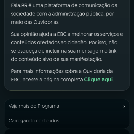
Fala.BR é uma plataforma de comunicação da
sociedade com a administração pública, por
meio das Ouvidorias.
Sua opinião ajuda a EBC a melhorar os serviços e
conteúdos ofertados ao cidadão. Por isso, não
se esqueça de incluir na sua mensagem o link
do conteúdo alvo de sua manifestação.
Para mais informações sobre a Ouvidoria da
Clique aqui
EBC, acesse a página completa
.
›
Veja mais do Programa
Carregando conteúdos...