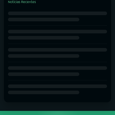
Notícias Recentes