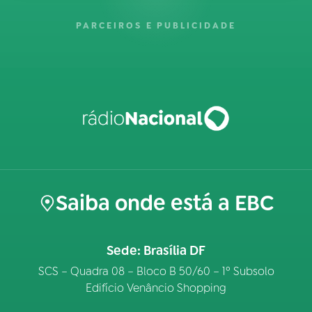
PARCEIROS E PUBLICIDADE
Saiba onde está a EBC
Sede: Brasília DF
SCS – Quadra 08 – Bloco B 50/60 – 1º Subsolo
Edifício Venâncio Shopping