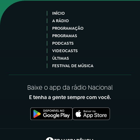
INÍCIO
A RÁDIO
PROGRAMAÇÃO
PROGRAMAS
PODCASTS
VIDEOCASTS
ÚLTIMAS
FESTIVAL DE MÚSICA
Baixe o app da rádio Nacional
E tenha a gente sempre com você.