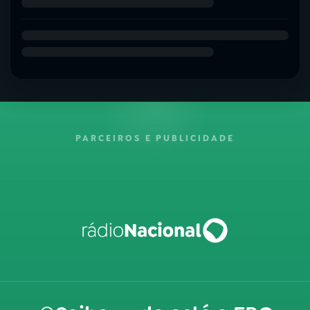
PARCEIROS E PUBLICIDADE