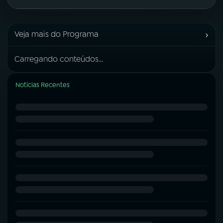
›
Veja mais do Programa
Carregando conteúdos...
Notícias Recentes