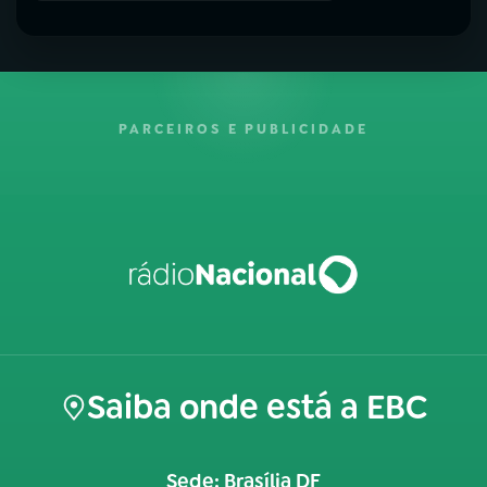
PARCEIROS E PUBLICIDADE
Saiba onde está a EBC
Sede: Brasília DF