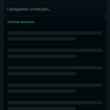
Carregando conteúdos...
Notícias Recentes