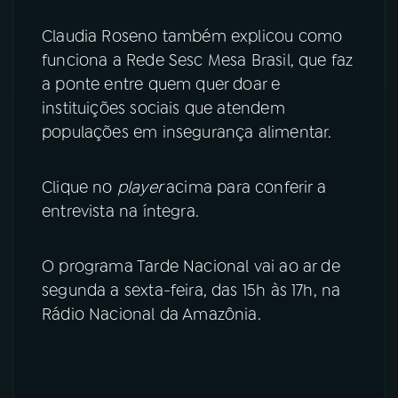
Claudia Roseno também explicou como
funciona a Rede Sesc Mesa Brasil, que faz
a ponte entre quem quer doar e
instituições sociais que atendem
populações em insegurança alimentar.
Clique no
player
acima para conferir a
entrevista na íntegra.
O programa Tarde Nacional vai ao ar de
segunda a sexta-feira, das 15h às 17h, na
Rádio Nacional da Amazônia.