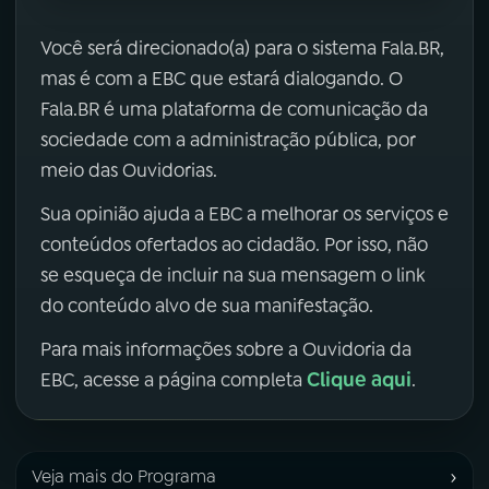
Você será direcionado(a) para o sistema Fala.BR,
mas é com a EBC que estará dialogando. O
Fala.BR é uma plataforma de comunicação da
sociedade com a administração pública, por
meio das Ouvidorias.
Sua opinião ajuda a EBC a melhorar os serviços e
conteúdos ofertados ao cidadão. Por isso, não
se esqueça de incluir na sua mensagem o link
do conteúdo alvo de sua manifestação.
Para mais informações sobre a Ouvidoria da
Clique aqui
EBC, acesse a página completa
.
›
Veja mais do Programa