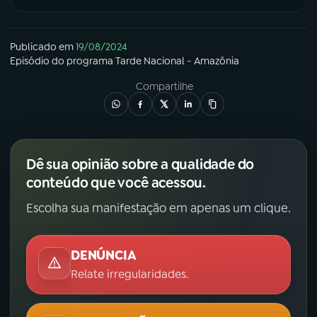
Publicado em
19/08/2024
Episódio
do programa
Tarde Nacional - Amazônia
Compartilhe
Dê sua opinião sobre a qualidade do
conteúdo que você acessou.
Escolha sua manifestação em apenas um clique.
DENÚNCIA
Relate irregularidades.