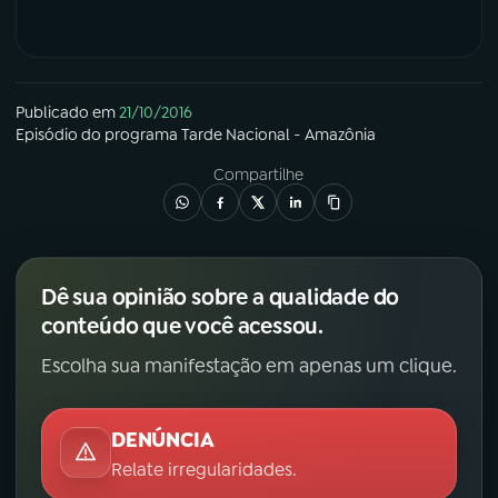
Publicado em
21/10/2016
Episódio
do programa
Tarde Nacional - Amazônia
Compartilhe
Dê sua opinião sobre a qualidade do
conteúdo que você acessou.
Escolha sua manifestação em apenas um clique.
DENÚNCIA
Relate irregularidades.