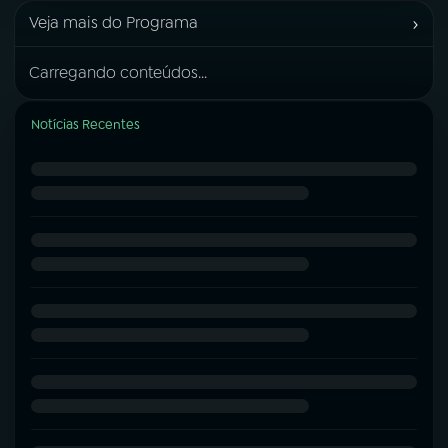
›
Veja mais do Programa
Carregando conteúdos...
Notícias Recentes