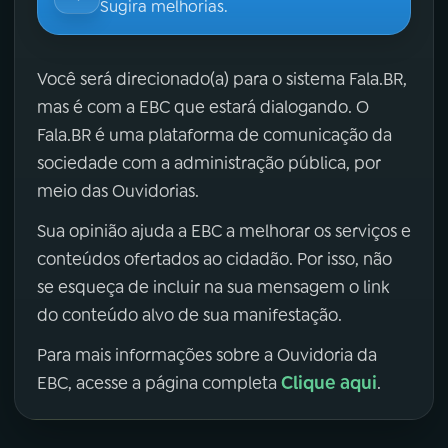
Sugira melhorias.
Você será direcionado(a) para o sistema Fala.BR,
mas é com a EBC que estará dialogando. O
Fala.BR é uma plataforma de comunicação da
sociedade com a administração pública, por
meio das Ouvidorias.
Sua opinião ajuda a EBC a melhorar os serviços e
conteúdos ofertados ao cidadão. Por isso, não
se esqueça de incluir na sua mensagem o link
do conteúdo alvo de sua manifestação.
Para mais informações sobre a Ouvidoria da
Clique aqui
EBC, acesse a página completa
.