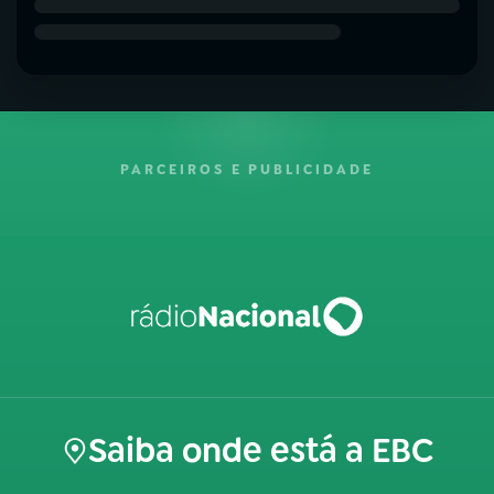
PARCEIROS E PUBLICIDADE
Saiba onde está a EBC