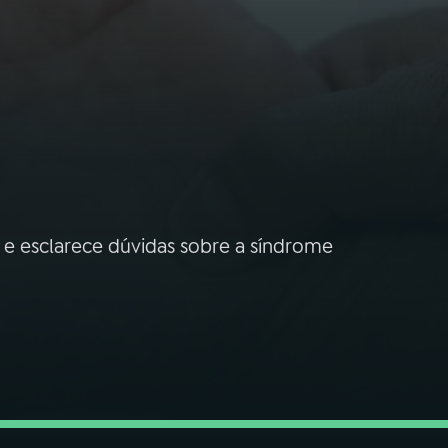
e esclarece dúvidas sobre a síndrome