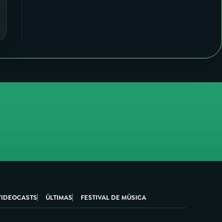
VIDEOCASTS
ÚLTIMAS
FESTIVAL DE MÚSICA