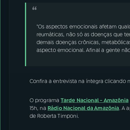
"Os aspectos emocionais afetam qual
reumáticas, não só as doenças que t
demais doenças crônicas, metabólicas
aspecto emocional. Afinal a gente não
Confira a entrevista na íntegra clicando
O programa
Tarde Nacional - Amazônia
15h, na
Rádio Nacional da Amazônia
. A 
de Roberta Timponi.