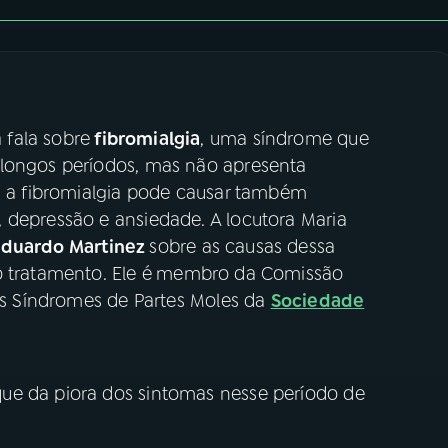
fala sobre
fibromialgia
, uma síndrome que
 longos períodos, mas não apresenta
o, a fibromialgia pode causar também
 depressão e ansiedade. A locutora Maria
Eduardo Martinez
sobre as causas dessa
 tratamento. Ele é
membro da Comissão
ras Síndromes de Partes Moles da
Sociedade
ue da piora dos sintomas nesse período de