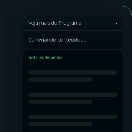
›
Veja mais do Programa
Carregando conteúdos...
Notícias Recentes