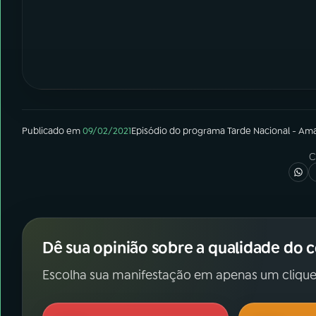
Publicado em
09/02/2021
Episódio
do programa
Tarde Nacional - Am
C
Dê sua opinião sobre a qualidade do 
Escolha sua manifestação em apenas um clique