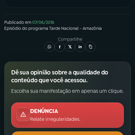
Publicado em
07/06/2016
Episódio
do programa
Tarde Nacional - Amazônia
Compartilhe
Dê sua opinião sobre a qualidade do
conteúdo que você acessou.
Escolha sua manifestação em apenas um clique.
DENÚNCIA
Relate irregularidades.