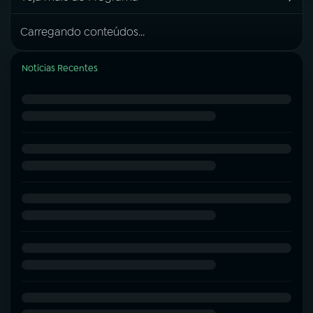
Carregando conteúdos...
Notícias Recentes