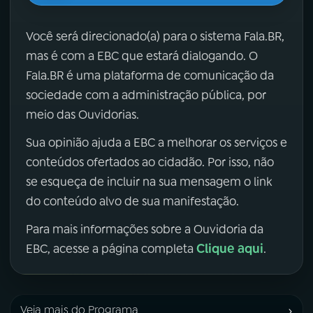
Você será direcionado(a) para o sistema Fala.BR,
mas é com a EBC que estará dialogando. O
Fala.BR é uma plataforma de comunicação da
sociedade com a administração pública, por
meio das Ouvidorias.
Sua opinião ajuda a EBC a melhorar os serviços e
conteúdos ofertados ao cidadão. Por isso, não
se esqueça de incluir na sua mensagem o link
do conteúdo alvo de sua manifestação.
Para mais informações sobre a Ouvidoria da
Clique aqui
EBC, acesse a página completa
.
›
Veja mais do Programa