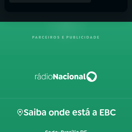
PARCEIROS E PUBLICIDADE
Saiba onde está a EBC