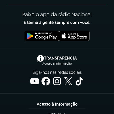
Baixe o app da rádio Nacional
E tenha a gente sempre com você.
(abre em nova aba)
TRANSPARÊNCIA
Acesso à Informação
Siga-nos nas redes sociais
Acesso à Informação