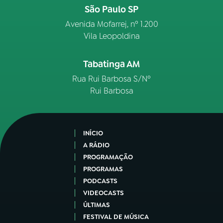
São Paulo SP
Avenida Mofarrej, nº 1.200
Vila Leopoldina
Tabatinga AM
Rua Rui Barbosa S/Nº
Rui Barbosa
INÍCIO
A RÁDIO
PROGRAMAÇÃO
PROGRAMAS
PODCASTS
VIDEOCASTS
ÚLTIMAS
FESTIVAL DE MÚSICA