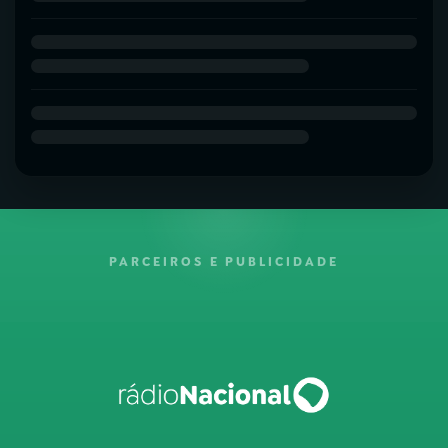
PARCEIROS E PUBLICIDADE