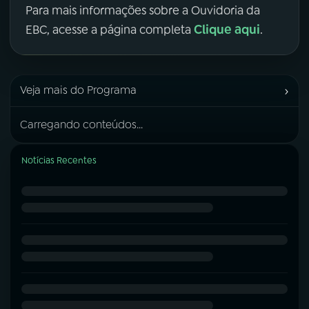
Para mais informações sobre a Ouvidoria da
Clique aqui
EBC, acesse a página completa
.
›
Veja mais do Programa
Carregando conteúdos...
Notícias Recentes