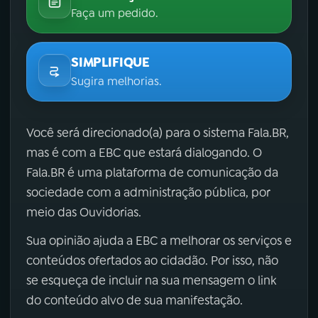
Faça um pedido.
SIMPLIFIQUE
Sugira melhorias.
Você será direcionado(a) para o sistema Fala.BR,
mas é com a EBC que estará dialogando. O
Fala.BR é uma plataforma de comunicação da
sociedade com a administração pública, por
meio das Ouvidorias.
Sua opinião ajuda a EBC a melhorar os serviços e
conteúdos ofertados ao cidadão. Por isso, não
se esqueça de incluir na sua mensagem o link
do conteúdo alvo de sua manifestação.