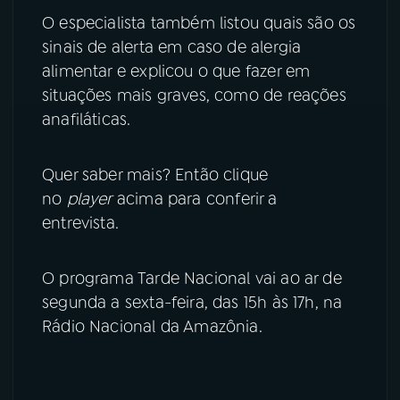
O especialista também listou quais são os
sinais de alerta em caso de alergia
alimentar e explicou o que fazer em
situações mais graves, como de reações
anafiláticas.
Quer saber mais? Então clique
no
player
acima para conferir a
entrevista.
O programa Tarde Nacional vai ao ar de
segunda a sexta-feira, das 15h às 17h, na
Rádio Nacional da Amazônia.