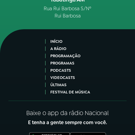
Rua Rui Barbosa S/Nº
Rui Barbosa
INÍCIO
A RÁDIO
PROGRAMAÇÃO
PROGRAMAS
PODCASTS
VIDEOCASTS
ÚLTIMAS
FESTIVAL DE MÚSICA
Baixe o app da rádio Nacional
E tenha a gente sempre com você.