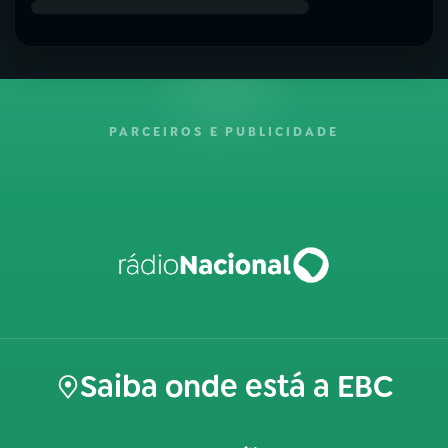
PARCEIROS E PUBLICIDADE
Saiba onde está a EBC