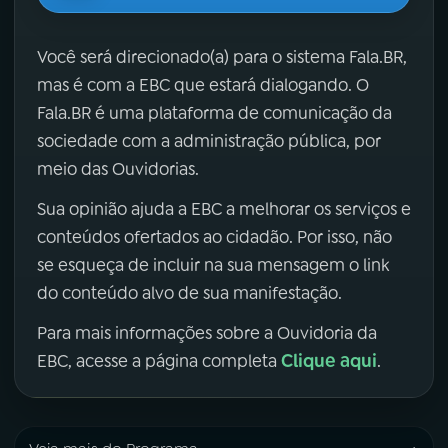
Você será direcionado(a) para o sistema Fala.BR,
mas é com a EBC que estará dialogando. O
Fala.BR é uma plataforma de comunicação da
sociedade com a administração pública, por
meio das Ouvidorias.
Sua opinião ajuda a EBC a melhorar os serviços e
conteúdos ofertados ao cidadão. Por isso, não
se esqueça de incluir na sua mensagem o link
do conteúdo alvo de sua manifestação.
Para mais informações sobre a Ouvidoria da
Clique aqui
EBC, acesse a página completa
.