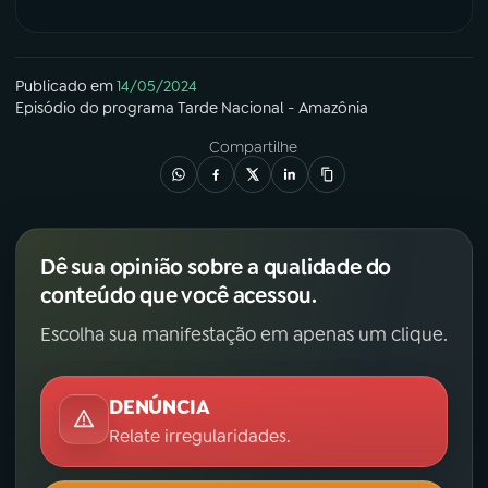
Publicado em
14/05/2024
Episódio
do programa
Tarde Nacional - Amazônia
Compartilhe
Dê sua opinião sobre a qualidade do
conteúdo que você acessou.
Escolha sua manifestação em apenas um clique.
DENÚNCIA
Relate irregularidades.