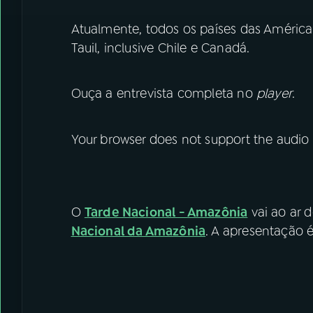
Atualmente, todos os países das América
Tauil, inclusive Chile e Canadá.
Ouça a entrevista completa no
player
.
Your browser does not support the audio
O
Tarde Nacional - Amazônia
vai ao ar d
Nacional da Amazônia
. A apresentação 