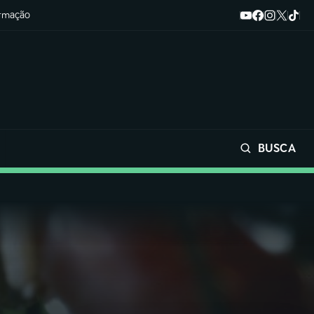
ormação
BUSCA
Buscar