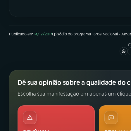
Publicado em
14/12/2017
Episódio
do programa
Tarde Nacional - Ama
C
Dê sua opinião sobre a qualidade do 
Escolha sua manifestação em apenas um clique