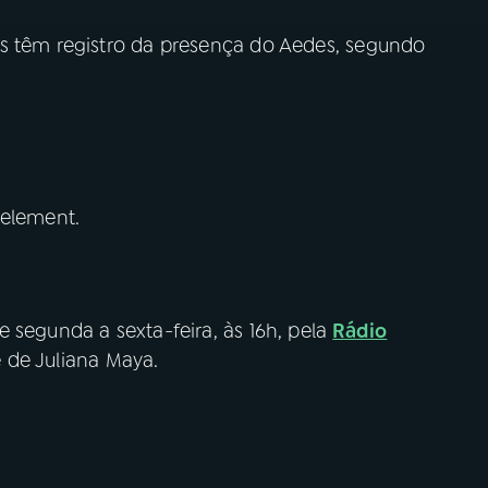
s têm registro da presença do Aedes, segundo
 element.
e segunda a sexta-feira, às 16h, pela
Rádio
é de Juliana Maya.