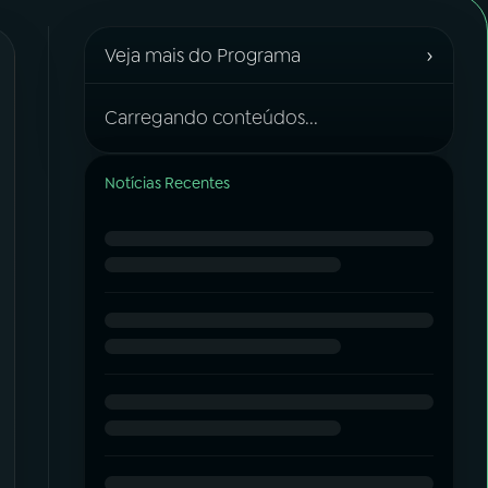
›
Veja mais do Programa
Carregando conteúdos...
Notícias Recentes