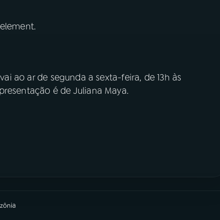
 element.
vai ao ar de segunda a sexta-feira, de 13h às
apresentação é de Juliana Maya.
zônia