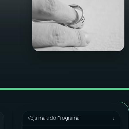
›
Veja mais do Programa