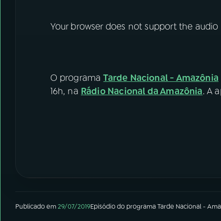
Your browser does not support the audio
O programa
Tarde Nacional - Amazônia
16h, na
Rádio Nacional da Amazônia
. A 
Publicado em
29/07/2019
Episódio
do programa
Tarde Nacional - Ama