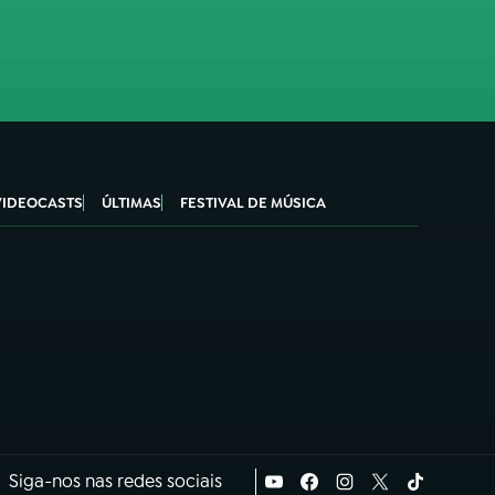
VIDEOCASTS
ÚLTIMAS
FESTIVAL DE MÚSICA
Siga-nos nas redes sociais