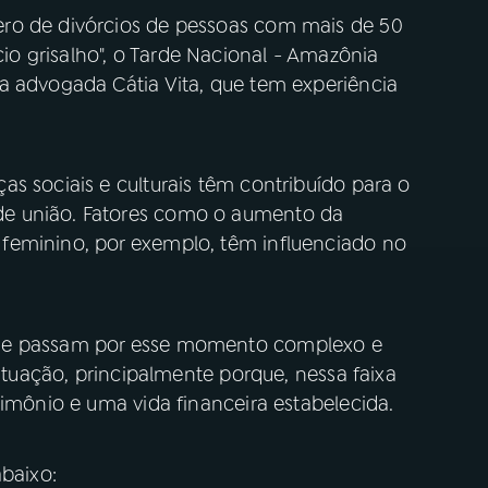
ro de divórcios de pessoas com mais de 50
o grisalho", o Tarde Nacional - Amazônia
a advogada Cátia Vita, que tem experiência
s sociais e culturais têm contribuído para o
e união. Fatores como o aumento da
feminino, por exemplo, têm influenciado no
que passam por esse momento complexo e
situação, principalmente porque, nessa faixa
rimônio e uma vida financeira estabelecida.
baixo: