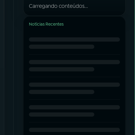
Carregando conteúdos...
Notícias Recentes