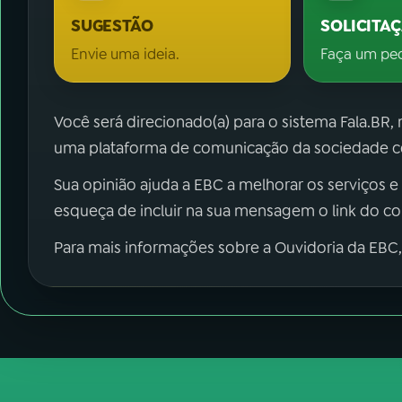
SUGESTÃO
SOLICITA
Envie uma ideia.
Faça um pe
Você será direcionado(a) para o sistema Fala.BR,
uma plataforma de comunicação da sociedade co
Sua opinião ajuda a EBC a melhorar os serviços e
esqueça de incluir na sua mensagem o link do c
Para mais informações sobre a Ouvidoria da EBC