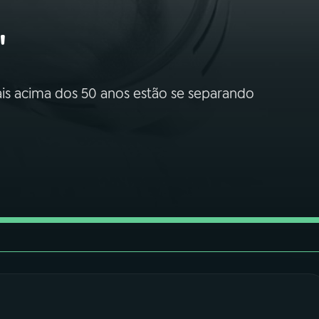
"
sais acima dos 50 anos estão se separando