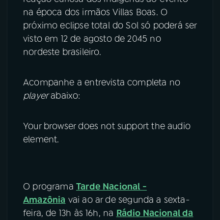
na época dos irmãos Villas Boas. O
próximo eclipse total do Sol só poderá ser
visto em 12 de agosto de 2045 no
nordeste brasileiro.
Acompanhe a entrevista completa no
player
abaixo:
Your browser does not support the audio
element.
O programa
Tarde Nacional -
Amazônia
vai ao ar de segunda a sexta-
feira, de 13h às 16h, na
Rádio Nacional da