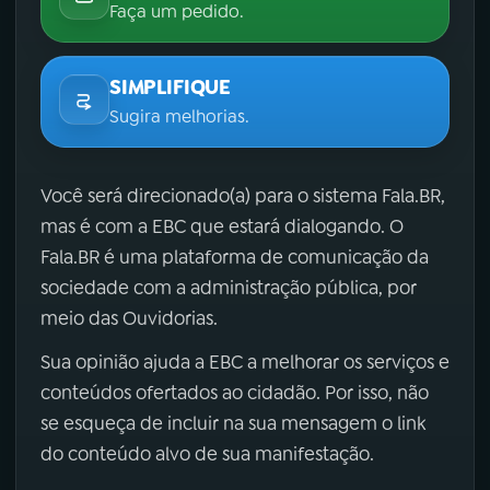
Faça um pedido.
SIMPLIFIQUE
Sugira melhorias.
Você será direcionado(a) para o sistema Fala.BR,
mas é com a EBC que estará dialogando. O
Fala.BR é uma plataforma de comunicação da
sociedade com a administração pública, por
meio das Ouvidorias.
Sua opinião ajuda a EBC a melhorar os serviços e
conteúdos ofertados ao cidadão. Por isso, não
se esqueça de incluir na sua mensagem o link
do conteúdo alvo de sua manifestação.