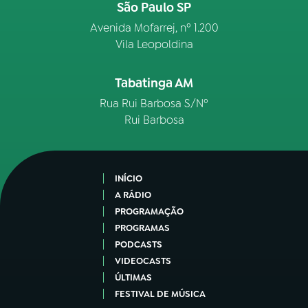
São Paulo SP
Avenida Mofarrej, nº 1.200
Vila Leopoldina
Tabatinga AM
Rua Rui Barbosa S/Nº
Rui Barbosa
INÍCIO
A RÁDIO
PROGRAMAÇÃO
PROGRAMAS
PODCASTS
VIDEOCASTS
ÚLTIMAS
FESTIVAL DE MÚSICA