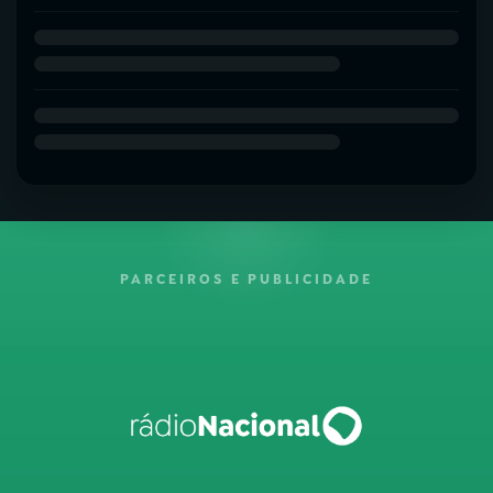
PARCEIROS E PUBLICIDADE