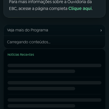
Para mais informações sobre a Ouvidoria da
Clique aqui
EBC, acesse a página completa
.
›
Veja mais do Programa
Carregando conteúdos...
Notícias Recentes