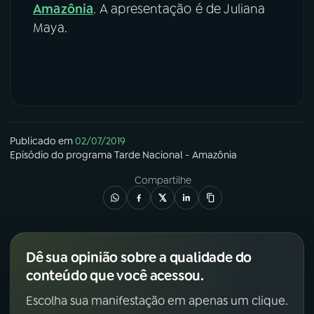
Amazônia
. A apresentação é de Juliana
Maya.
Publicado em
02/07/2019
Episódio
do programa
Tarde Nacional - Amazônia
Compartilhe
Dê sua opinião sobre a qualidade do
conteúdo que você acessou.
Escolha sua manifestação em apenas um clique.