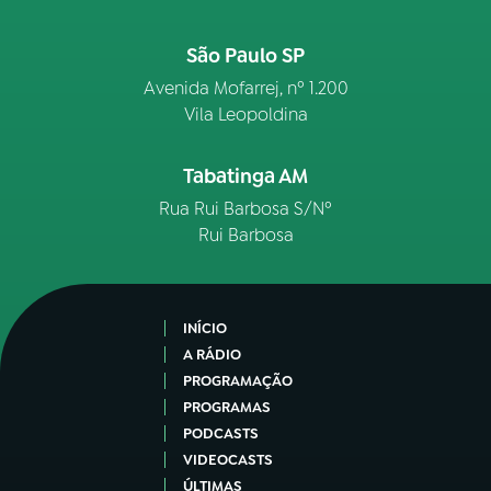
São Paulo SP
Avenida Mofarrej, nº 1.200
Vila Leopoldina
Tabatinga AM
Rua Rui Barbosa S/Nº
Rui Barbosa
INÍCIO
A RÁDIO
PROGRAMAÇÃO
PROGRAMAS
PODCASTS
VIDEOCASTS
ÚLTIMAS