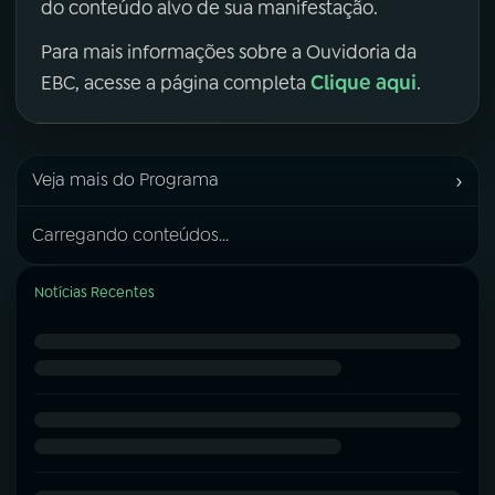
do conteúdo alvo de sua manifestação.
Para mais informações sobre a Ouvidoria da
Clique aqui
EBC, acesse a página completa
.
›
Veja mais do Programa
Carregando conteúdos...
Notícias Recentes