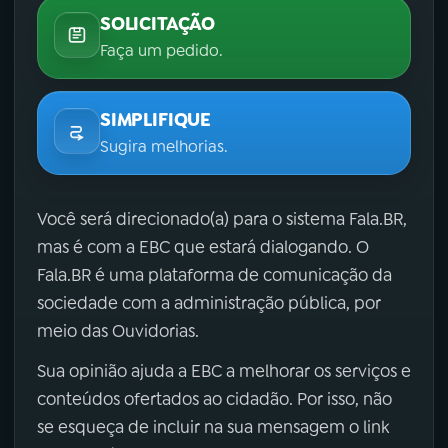
SOLICITAÇÃO
Faça um pedido.
SIMPLIFIQUE
Sugira melhorias.
Você será direcionado(a) para o sistema Fala.BR,
mas é com a EBC que estará dialogando. O
Fala.BR é uma plataforma de comunicação da
sociedade com a administração pública, por
meio das Ouvidorias.
Sua opinião ajuda a EBC a melhorar os serviços e
conteúdos ofertados ao cidadão. Por isso, não
se esqueça de incluir na sua mensagem o link