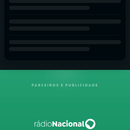
PARCEIROS E PUBLICIDADE