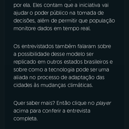
por ela. Eles contam que a iniciativa vai
ajudar o poder público na tomada de
decisões, além de permitir que população
monitore dados em tempo real.
Os entrevistados também falaram sobre
a possibilidade desse modelo ser
replicado em outros estados brasileiros e
sobre como a tecnologia pode ser uma
aliada no processo de adaptação das
cidades às mudanças climáticas.
Quer saber mais? Então clique no
player
acima para conferir a entrevista
completa.