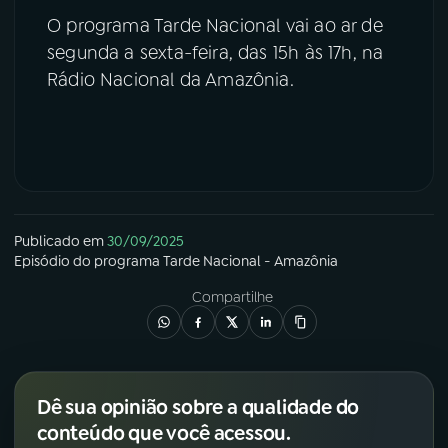
O programa Tarde Nacional vai ao ar de
segunda a sexta-feira, das 15h às 17h, na
Rádio Nacional da Amazônia.
Publicado em
30/09/2025
Episódio
do programa
Tarde Nacional - Amazônia
Compartilhe
Dê sua opinião sobre a qualidade do
conteúdo que você acessou.