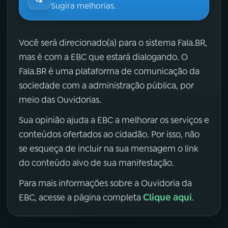
Sugira melhorias.
Você será direcionado(a) para o sistema Fala.BR,
mas é com a EBC que estará dialogando. O
Fala.BR é uma plataforma de comunicação da
sociedade com a administração pública, por
meio das Ouvidorias.
Sua opinião ajuda a EBC a melhorar os serviços e
conteúdos ofertados ao cidadão. Por isso, não
se esqueça de incluir na sua mensagem o link
do conteúdo alvo de sua manifestação.
Para mais informações sobre a Ouvidoria da
Clique aqui
EBC, acesse a página completa
.