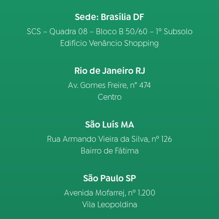
Sede: Brasília DF
SCS – Quadra 08 – Bloco B 50/60 – 1º Subsolo
Edifício Venâncio Shopping
Rio de Janeiro RJ
Av. Gomes Freire, n° 474
Centro
São Luís MA
Rua Armando Vieira da Silva, nº 126
Bairro de Fátima
São Paulo SP
Avenida Mofarrej, nº 1.200
Vila Leopoldina