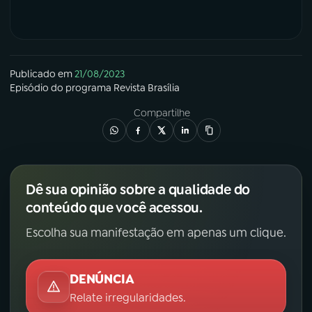
Publicado em
21/08/2023
Episódio
do programa
Revista Brasília
Compartilhe
Dê sua opinião sobre a qualidade do
conteúdo que você acessou.
Escolha sua manifestação em apenas um clique.
DENÚNCIA
Relate irregularidades.