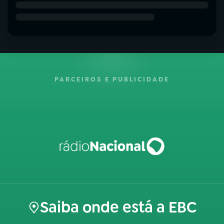
PARCEIROS E PUBLICIDADE
Saiba onde está a EBC