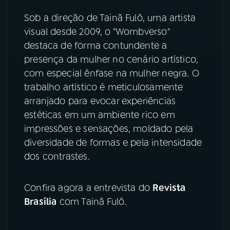
Sob a direção de Tainã Fulô, uma artista
visual desde 2009, o "Wombverso"
destaca de forma contundente a
presença da mulher no cenário artístico,
com especial ênfase na mulher negra. O
trabalho artístico é meticulosamente
arranjado para evocar experiências
estéticas em um ambiente rico em
impressões e sensações, moldado pela
diversidade de formas e pela intensidade
dos contrastes.
Confira agora a entrevista do
Revista
Brasília
com Tainã Fulô.