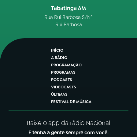
Tabatinga AM
Rua Rui Barbosa S/Nº
Rui Barbosa
INÍCIO
A RÁDIO
PROGRAMAÇÃO
PROGRAMAS
PODCASTS
VIDEOCASTS
ÚLTIMAS
FESTIVAL DE MÚSICA
Baixe o app da rádio Nacional
E tenha a gente sempre com você.