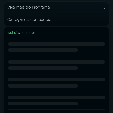
›
Veja mais do Programa
Carregando conteúdos...
Notícias Recentes