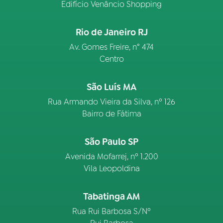
Edifício Venâncio Shopping
Rio de Janeiro RJ
Av. Gomes Freire, n° 474
Centro
São Luís MA
Rua Armando Vieira da Silva, nº 126
Bairro de Fátima
São Paulo SP
Avenida Mofarrej, nº 1.200
Vila Leopoldina
Tabatinga AM
Rua Rui Barbosa S/Nº