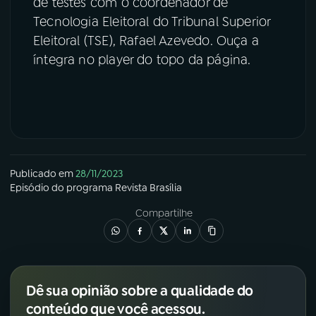
de testes com o coordenador de
Tecnologia Eleitoral do Tribunal Superior
Eleitoral (TSE), Rafael Azevedo. Ouça a
íntegra no player do topo da página.
Publicado em
28/11/2023
Episódio
do programa
Revista Brasília
Compartilhe
Dê sua opinião sobre a qualidade do
conteúdo que você acessou.