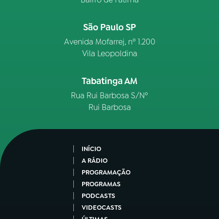
São Paulo SP
Avenida Mofarrej, nº 1.200
Vila Leopoldina
Tabatinga AM
Rua Rui Barbosa S/Nº
Rui Barbosa
INÍCIO
A RÁDIO
PROGRAMAÇÃO
PROGRAMAS
PODCASTS
VIDEOCASTS