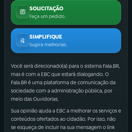
SOLICITAÇÃO
Faça um pedido.
SIMPLIFIQUE
Sugira melhorias.
Você será direcionado(a) para o sistema Fala.BR,
mas é com a EBC que estará dialogando. O
Fala.BR é uma plataforma de comunicação da
sociedade com a administração pública, por
meio das Ouvidorias.
Sua opinião ajuda a EBC a melhorar os serviços e
conteúdos ofertados ao cidadão. Por isso, não
se esqueça de incluir na sua mensagem o link