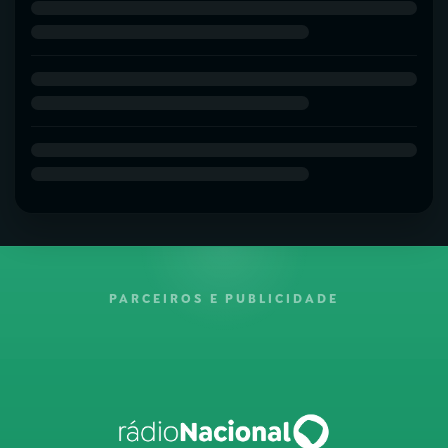
PARCEIROS E PUBLICIDADE