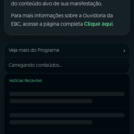
do conteúdo alvo de sua manifestação.
Para mais informações sobre a Ouvidoria da
Clique aqui
EBC, acesse a página completa
.
›
Veja mais do Programa
Carregando conteúdos...
Notícias Recentes