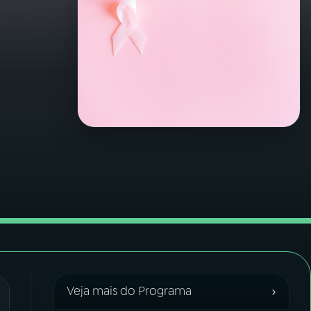
›
Veja mais do Programa