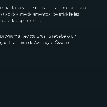
mpactar a saúde óssea. E para manutenção
r o uso dos medicamentos, de atividades
 o uso de suplementos.
 programa Revista Brasília recebe o Dr.
ção Brasileira de Avaliação Óssea e