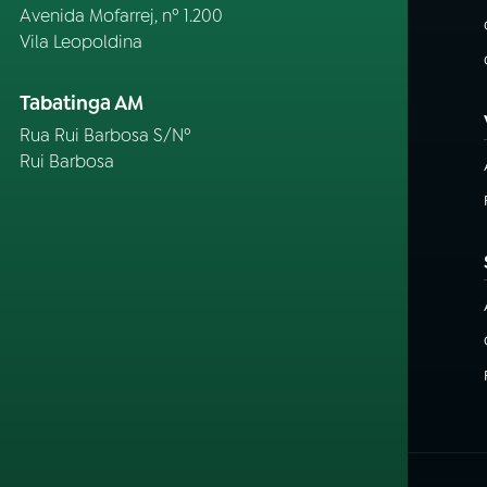
Avenida Mofarrej, nº 1.200
Vila Leopoldina
Tabatinga AM
Rua Rui Barbosa S/Nº
Rui Barbosa