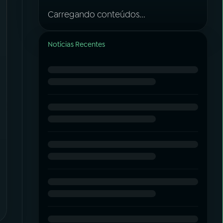
Carregando conteúdos...
Notícias Recentes