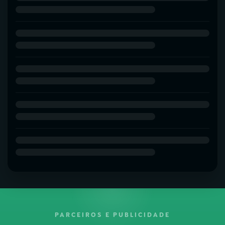
PARCEIROS E PUBLICIDADE