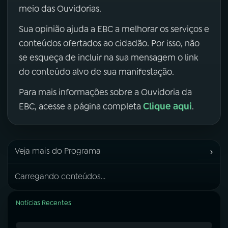
meio das Ouvidorias.
Sua opinião ajuda a EBC a melhorar os serviços e
conteúdos ofertados ao cidadão. Por isso, não
se esqueça de incluir na sua mensagem o link
do conteúdo alvo de sua manifestação.
Para mais informações sobre a Ouvidoria da
Clique aqui
EBC, acesse a página completa
.
›
Veja mais do Programa
Carregando conteúdos...
Notícias Recentes