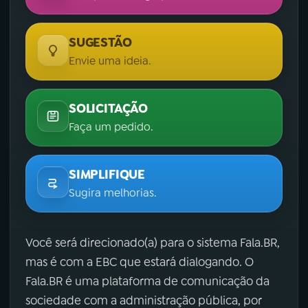
SUGESTÃO
Envie uma ideia.
SOLICITAÇÃO
Faça um pedido.
SIMPLIFIQUE
Sugira melhorias.
Você será direcionado(a) para o sistema Fala.BR,
mas é com a EBC que estará dialogando. O
Fala.BR é uma plataforma de comunicação da
sociedade com a administração pública, por