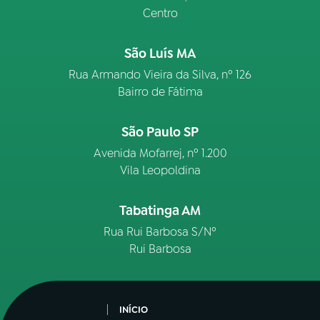
Centro
São Luís MA
Rua Armando Vieira da Silva, nº 126
Bairro de Fátima
São Paulo SP
Avenida Mofarrej, nº 1.200
Vila Leopoldina
Tabatinga AM
Rua Rui Barbosa S/Nº
Rui Barbosa
INÍCIO