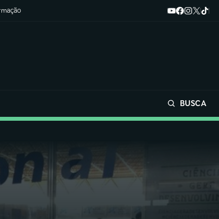
ormação
BUSCA
Buscar