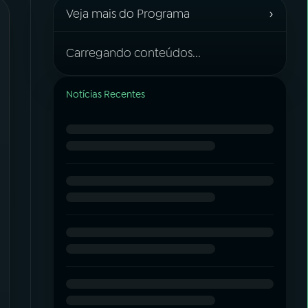
›
Veja mais do Programa
Carregando conteúdos...
Notícias Recentes