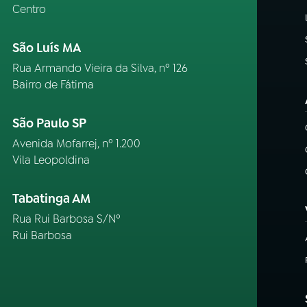
Centro
São Luís MA
Rua Armando Vieira da Silva, nº 126
Bairro de Fátima
São Paulo SP
Avenida Mofarrej, nº 1.200
Vila Leopoldina
Tabatinga AM
Rua Rui Barbosa S/Nº
Rui Barbosa