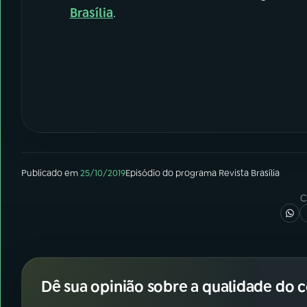
Brasília
.
Publicado em
25/10/2019
Episódio
do programa
Revista Brasília
C
Dê sua opinião sobre a qualidade do 