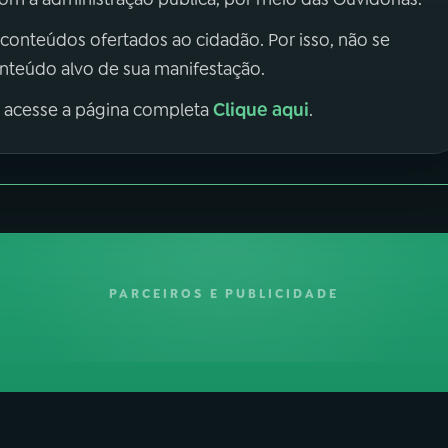
 conteúdos ofertados ao cidadão. Por isso, não se
onteúdo alvo de sua manifestação.
Clique aqui
, acesse a página completa
.
PARCEIROS E PUBLICIDADE