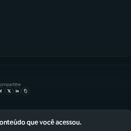
ompartilhe
conteúdo que você acessou.