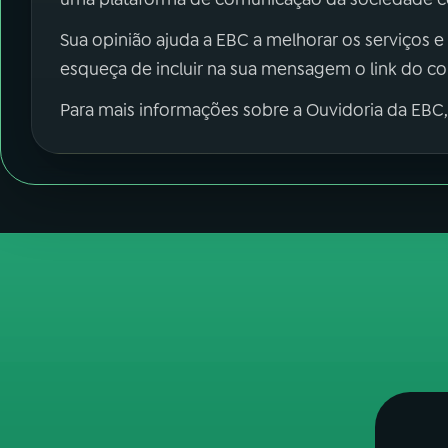
Sua opinião ajuda a EBC a melhorar os serviços e
esqueça de incluir na sua mensagem o link do c
Para mais informações sobre a Ouvidoria da EBC