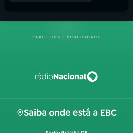
PARCEIROS E PUBLICIDADE
Saiba onde está a EBC