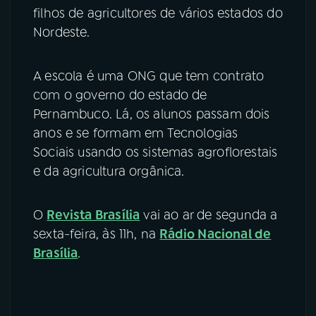
filhos de agricultores de vários estados do
Nordeste.
A escola é uma ONG que tem contrato
com o governo do estado de
Pernambuco. Lá, os alunos passam dois
anos e se formam em Tecnologias
Sociais usando os sistemas agroflorestais
e da agricultura orgânica.
O
Revista Brasília
vai ao ar de segunda a
sexta-feira, às 11h, na
Rádio Nacional de
Brasília
.