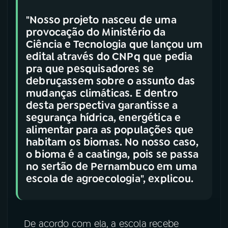
"Nosso projeto nasceu de uma
provocação do Ministério da
Ciência e Tecnologia que lançou um
edital através do CNPq que pedia
pra que pesquisadores se
debruçassem sobre o assunto das
mudanças climáticas. E dentro
desta perspectiva garantisse a
segurança hídrica, energética e
alimentar para as populações que
habitam os biomas. No nosso caso,
o bioma é a caatinga, pois se passa
no sertão de Pernambuco em uma
escola de agroecologia", explicou.
De acordo com ela, a escola recebe