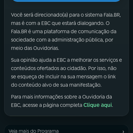
Você será direcionado(a) para o sistema Fala.BR,
mas é com a EBC que estará dialogando. O
Fala.BR é uma plataforma de comunicação da
sociedade com a administração pública, por
meio das Ouvidorias.
Sua opinião ajuda a EBC a melhorar os serviços e
conteúdos ofertados ao cidadão. Por isso, não
se esqueça de incluir na sua mensagem o link
do conteúdo alvo de sua manifestação.
Para mais informações sobre a Ouvidoria da
Clique aqui
EBC, acesse a página completa
.
›
Veja mais do Programa