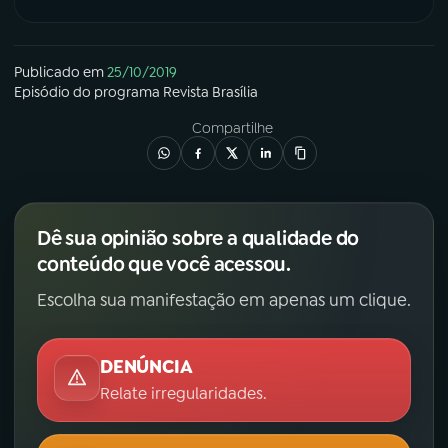
Publicado em
25/10/2019
Episódio
do programa
Revista Brasília
Compartilhe
Dê sua opinião sobre a qualidade do
conteúdo que você acessou.
Escolha sua manifestação em apenas um clique.
DENÚNCIA
Relate irregularidades.