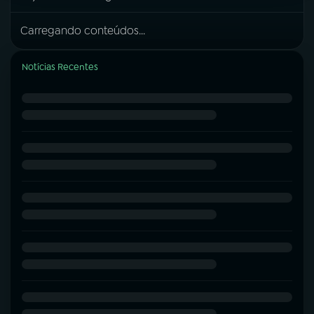
Carregando conteúdos...
Notícias Recentes