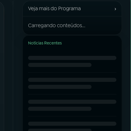
›
Veja mais do Programa
Carregando conteúdos...
Notícias Recentes