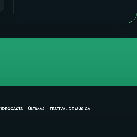
VIDEOCASTS
ÚLTIMAS
FESTIVAL DE MÚSICA