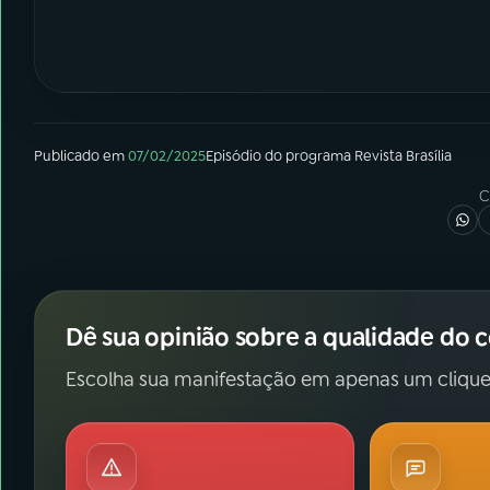
Publicado em
07/02/2025
Episódio
do programa
Revista Brasília
C
Dê sua opinião sobre a qualidade do 
Escolha sua manifestação em apenas um clique