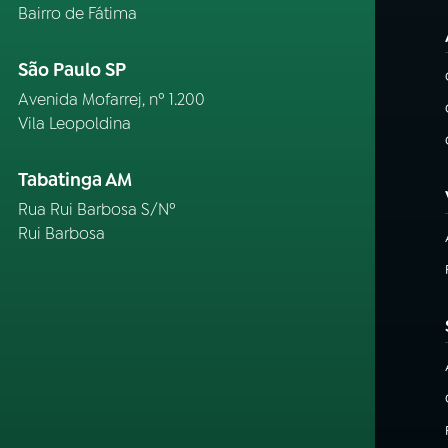
Bairro de Fátima
São Paulo SP
Avenida Mofarrej, nº 1.200
Vila Leopoldina
Tabatinga AM
Rua Rui Barbosa S/Nº
Rui Barbosa