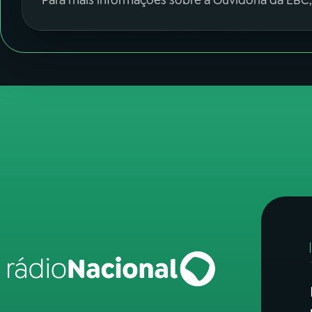
Para mais informações sobre a Ouvidoria da EBC