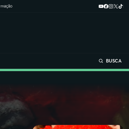
ormação
BUSCA
Buscar