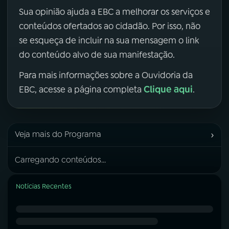
Sua opinião ajuda a EBC a melhorar os serviços e
conteúdos ofertados ao cidadão. Por isso, não
se esqueça de incluir na sua mensagem o link
do conteúdo alvo de sua manifestação.
Para mais informações sobre a Ouvidoria da
Clique aqui
EBC, acesse a página completa
.
›
Veja mais do Programa
Carregando conteúdos...
Notícias Recentes