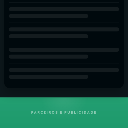
PARCEIROS E PUBLICIDADE