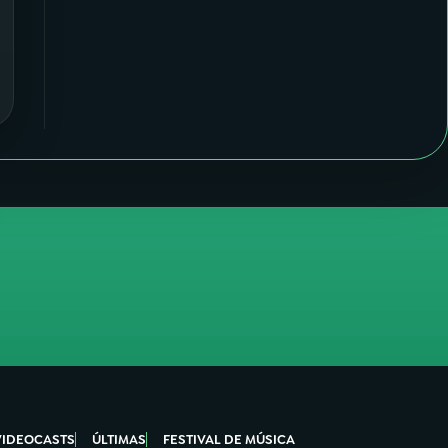
VIDEOCASTS
ÚLTIMAS
FESTIVAL DE MÚSICA