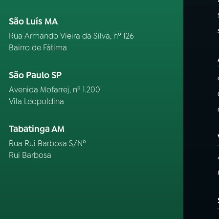
São Luís MA
Rua Armando Vieira da Silva, nº 126
Bairro de Fátima
São Paulo SP
Avenida Mofarrej, nº 1.200
Vila Leopoldina
Tabatinga AM
Rua Rui Barbosa S/Nº
Rui Barbosa