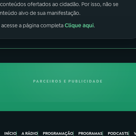
 conteúdos ofertados ao cidadão. Por isso, não se
onteúdo alvo de sua manifestação.
Clique aqui
, acesse a página completa
.
PARCEIROS E PUBLICIDADE
INÍCIO
A RÁDIO
PROGRAMAÇÃO
PROGRAMAS
PODCASTS