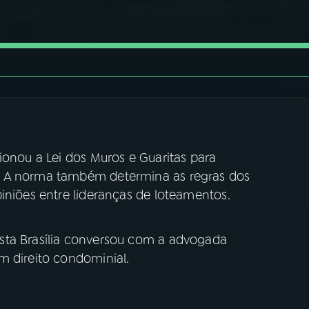
ionou a Lei dos Muros e Guaritas para
. A norma também determina as regras dos
iniões entre lideranças de loteamentos.
sta Brasília conversou com a advogada
m direito condominial.