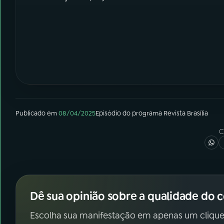
Publicado em
08/04/2025
Episódio
do programa
Revista Brasília
C
Dê sua opinião sobre a qualidade do 
Escolha sua manifestação em apenas um clique