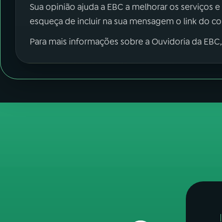
Sua opinião ajuda a EBC a melhorar os serviços e
esqueça de incluir na sua mensagem o link do c
Para mais informações sobre a Ouvidoria da EBC