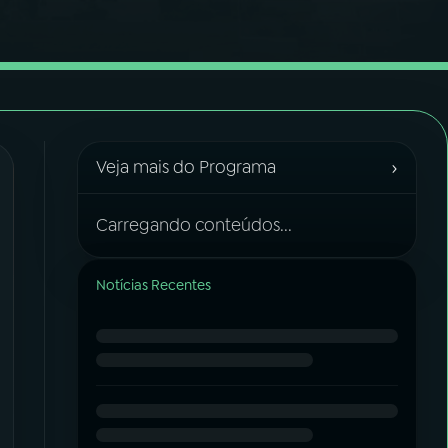
›
Veja mais do Programa
Carregando conteúdos...
Notícias Recentes