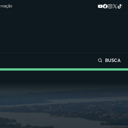
ormação
BUSCA
Buscar