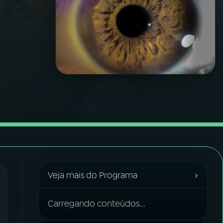
›
Veja mais do Programa
Carregando conteúdos...