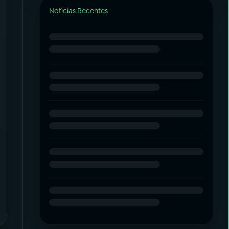
Notícias Recentes