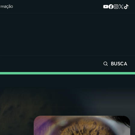
ormação
BUSCA
Buscar