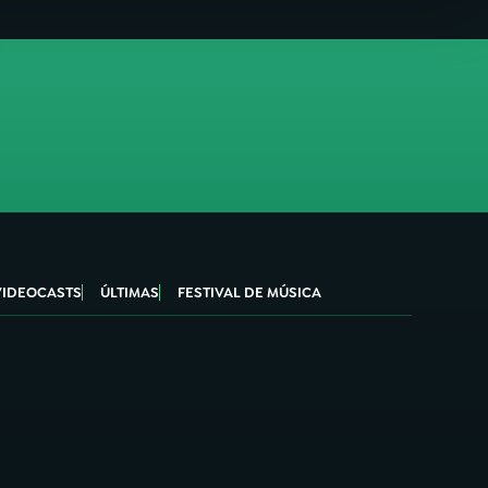
VIDEOCASTS
ÚLTIMAS
FESTIVAL DE MÚSICA