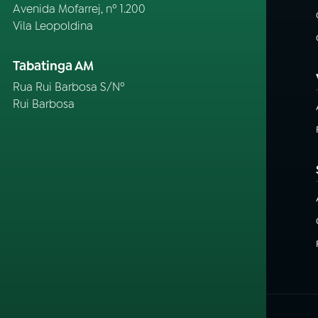
Avenida Mofarrej, nº 1.200
Vila Leopoldina
Tabatinga AM
Rua Rui Barbosa S/Nº
Rui Barbosa