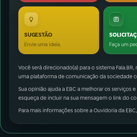
SUGESTÃO
SOLICITA
Envie uma ideia.
Faça um pe
Você será direcionado(a) para o sistema Fala.BR,
uma plataforma de comunicação da sociedade co
Sua opinião ajuda a EBC a melhorar os serviços e
esqueça de incluir na sua mensagem o link do c
Para mais informações sobre a Ouvidoria da EBC