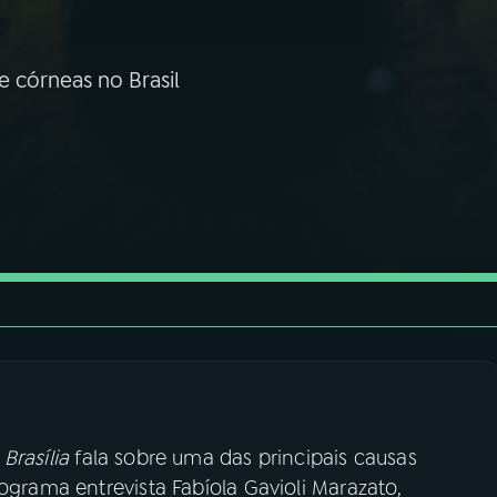
e córneas no Brasil
 Brasília
fala sobre uma das principais causas
ograma entrevista Fabíola Gavioli Marazato,