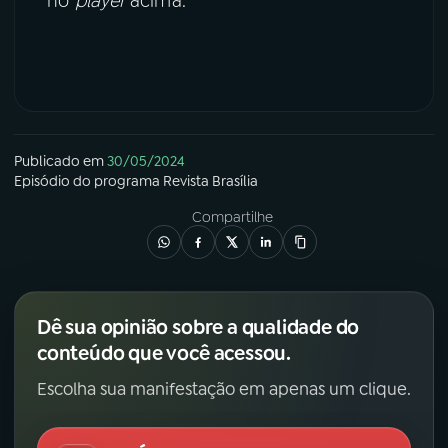
no
player
acima.
Publicado em
30/05/2024
Episódio
do programa
Revista Brasília
Compartilhe
Dê sua opinião sobre a qualidade do
conteúdo que você acessou.
Escolha sua manifestação em apenas um clique.