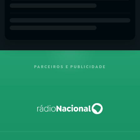
PARCEIROS E PUBLICIDADE