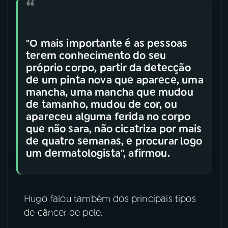
"O mais importante é as pessoas
terem conhecimento do seu
próprio corpo, partir da detecção
de um pinta nova que aparece, uma
mancha, uma mancha que mudou
de tamanho, mudou de cor, ou
apareceu alguma ferida no corpo
que não sara, não cicatriza por mais
de quatro semanas, e procurar logo
um dermatologista", afirmou.
Hugo falou também dos principais tipos
de câncer de pele.