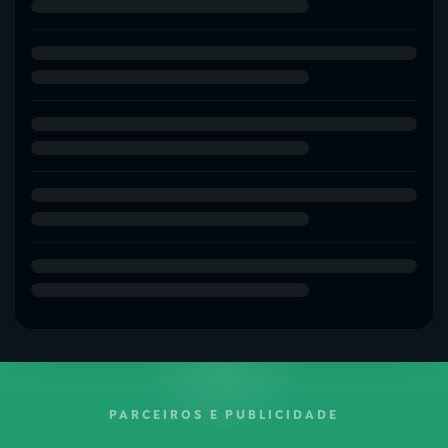
PARCEIROS E PUBLICIDADE