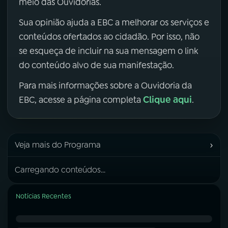
meio das Ouvidorias.
Sua opinião ajuda a EBC a melhorar os serviços e
conteúdos ofertados ao cidadão. Por isso, não
se esqueça de incluir na sua mensagem o link
do conteúdo alvo de sua manifestação.
Para mais informações sobre a Ouvidoria da
Clique aqui
EBC, acesse a página completa
.
›
Veja mais do Programa
Carregando conteúdos...
Notícias Recentes