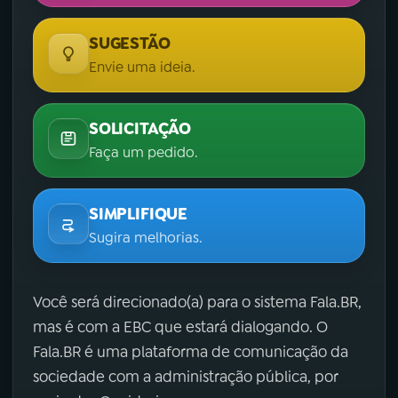
SUGESTÃO
Envie uma ideia.
SOLICITAÇÃO
Faça um pedido.
SIMPLIFIQUE
Sugira melhorias.
Você será direcionado(a) para o sistema Fala.BR,
mas é com a EBC que estará dialogando. O
Fala.BR é uma plataforma de comunicação da
sociedade com a administração pública, por