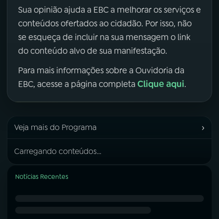
Sua opinião ajuda a EBC a melhorar os serviços e
conteúdos ofertados ao cidadão. Por isso, não
se esqueça de incluir na sua mensagem o link
do conteúdo alvo de sua manifestação.
Para mais informações sobre a Ouvidoria da
Clique aqui
EBC, acesse a página completa
.
›
Veja mais do Programa
Carregando conteúdos...
Notícias Recentes