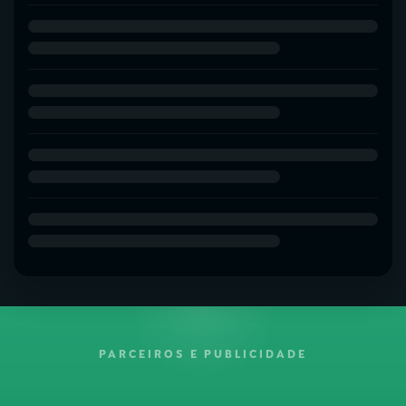
PARCEIROS E PUBLICIDADE