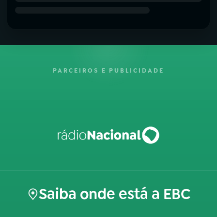
PARCEIROS E PUBLICIDADE
Saiba onde está a EBC