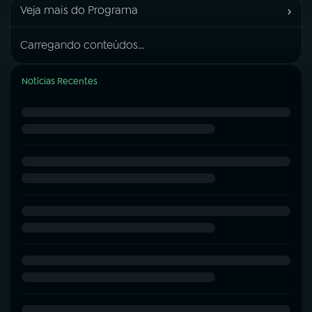
›
Veja mais do Programa
Carregando conteúdos...
Notícias Recentes