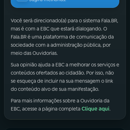
Você será direcionado(a) para o sistema Fala.BR,
mas é com a EBC que estará dialogando. O
Fala.BR é uma plataforma de comunicação da
sociedade com a administração pública, por
meio das Ouvidorias.
Sua opinião ajuda a EBC a melhorar os serviços e
conteúdos ofertados ao cidadão. Por isso, não
se esqueça de incluir na sua mensagem o link
do conteúdo alvo de sua manifestação.
Para mais informações sobre a Ouvidoria da
Clique aqui
EBC, acesse a página completa
.