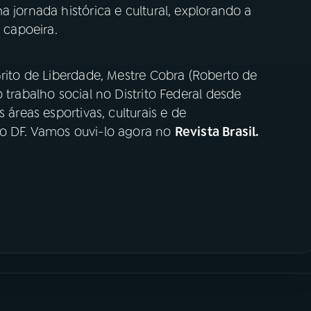
 jornada histórica e cultural, explorando a
a capoeira.
rito de Liberdade, Mestre Cobra (Roberto de
 trabalho social no Distrito Federal desde
 áreas esportivas, culturais e de
do DF. Vamos ouvi-lo agora no
Revista Brasil.