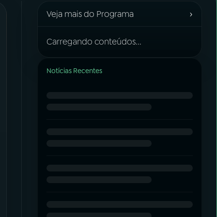
›
Veja mais do Programa
Carregando conteúdos...
Notícias Recentes