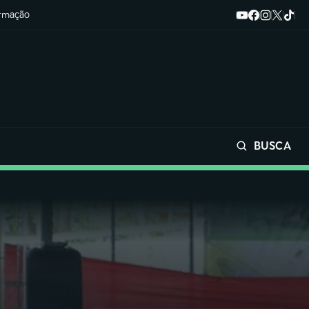
ormação
BUSCA
Buscar