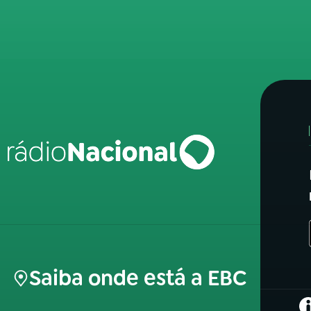
Saiba onde está a EBC