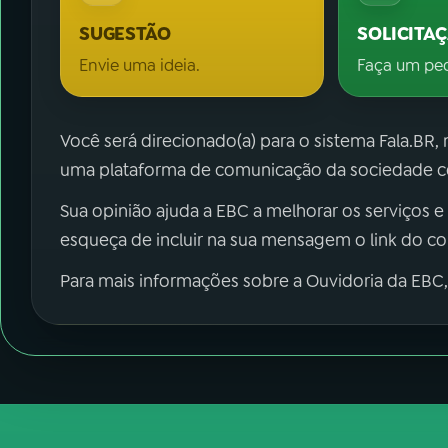
SUGESTÃO
SOLICITA
Envie uma ideia.
Faça um pe
Você será direcionado(a) para o sistema Fala.BR,
uma plataforma de comunicação da sociedade co
Sua opinião ajuda a EBC a melhorar os serviços e
esqueça de incluir na sua mensagem o link do c
Para mais informações sobre a Ouvidoria da EBC