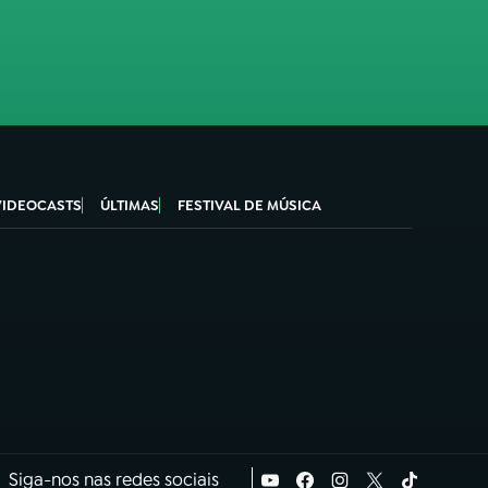
VIDEOCASTS
ÚLTIMAS
FESTIVAL DE MÚSICA
Siga-nos nas redes sociais