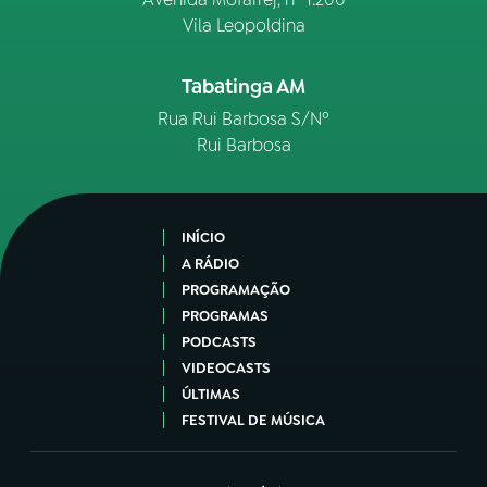
Vila Leopoldina
Tabatinga AM
Rua Rui Barbosa S/Nº
Rui Barbosa
INÍCIO
A RÁDIO
PROGRAMAÇÃO
PROGRAMAS
PODCASTS
VIDEOCASTS
ÚLTIMAS
FESTIVAL DE MÚSICA