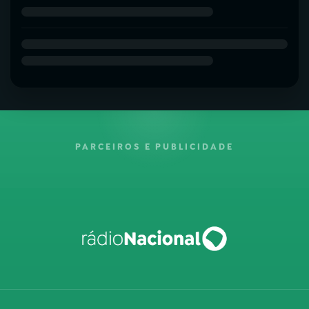
PARCEIROS E PUBLICIDADE