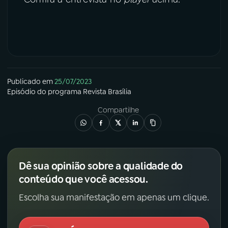
Publicado em
25/07/2023
Episódio
do programa
Revista Brasília
Compartilhe
Dê sua opinião sobre a qualidade do
conteúdo que você acessou.
Escolha sua manifestação em apenas um clique.