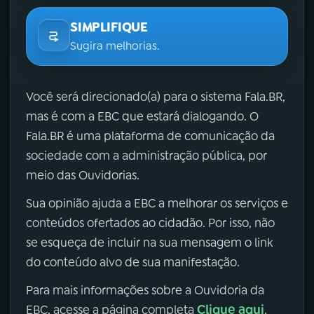
SIMPLIFIQUE
Sugira melhorias.
Você será direcionado(a) para o sistema Fala.BR,
mas é com a EBC que estará dialogando. O
Fala.BR é uma plataforma de comunicação da
sociedade com a administração pública, por
meio das Ouvidorias.
Sua opinião ajuda a EBC a melhorar os serviços e
conteúdos ofertados ao cidadão. Por isso, não
se esqueça de incluir na sua mensagem o link
do conteúdo alvo de sua manifestação.
Para mais informações sobre a Ouvidoria da
Clique aqui
EBC, acesse a página completa
.