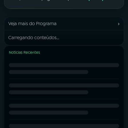
›
Veja mais do Programa
Carregando conteúdos...
Notícias Recentes