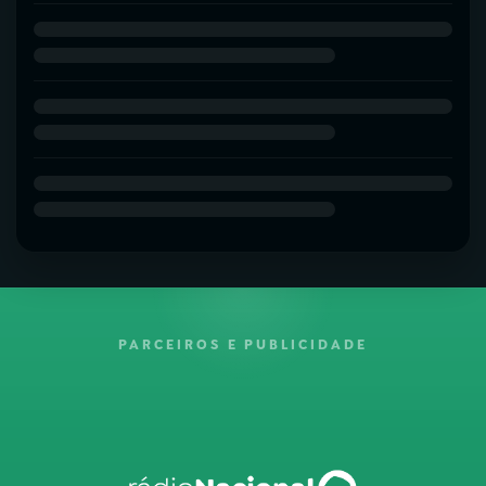
PARCEIROS E PUBLICIDADE