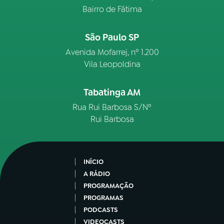
Bairro de Fátima
São Paulo SP
Avenida Mofarrej, nº 1.200
Vila Leopoldina
Tabatinga AM
Rua Rui Barbosa S/Nº
Rui Barbosa
INÍCIO
A RÁDIO
PROGRAMAÇÃO
PROGRAMAS
PODCASTS
VIDEOCASTS