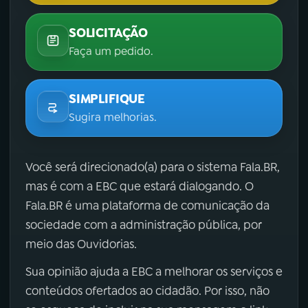
SOLICITAÇÃO
Faça um pedido.
SIMPLIFIQUE
Sugira melhorias.
Você será direcionado(a) para o sistema Fala.BR,
mas é com a EBC que estará dialogando. O
Fala.BR é uma plataforma de comunicação da
sociedade com a administração pública, por
meio das Ouvidorias.
Sua opinião ajuda a EBC a melhorar os serviços e
conteúdos ofertados ao cidadão. Por isso, não