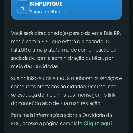
SIMPLIFIQUE
Sugira melhorias.
Você será direcionado(a) para o sistema Fala.BR,
mas é com a EBC que estará dialogando. O
Fala.BR é uma plataforma de comunicação da
sociedade com a administração pública, por
meio das Ouvidorias.
Sua opinião ajuda a EBC a melhorar os serviços e
conteúdos ofertados ao cidadão. Por isso, não
se esqueça de incluir na sua mensagem o link
do conteúdo alvo de sua manifestação.
Para mais informações sobre a Ouvidoria da
Clique aqui
EBC, acesse a página completa
.