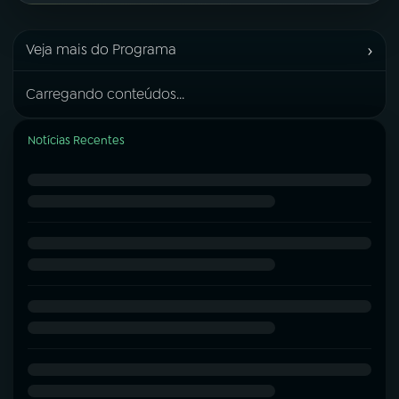
›
Veja mais do Programa
Carregando conteúdos...
Notícias Recentes