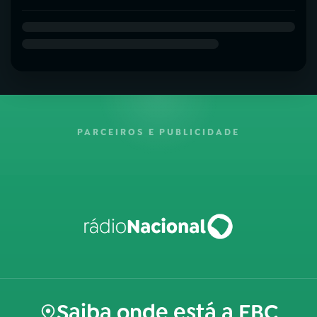
PARCEIROS E PUBLICIDADE
Saiba onde está a EBC