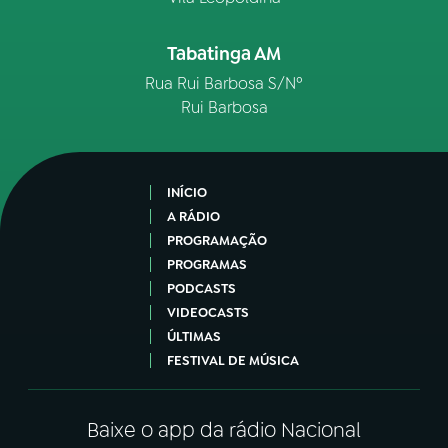
Tabatinga AM
Rua Rui Barbosa S/Nº
Rui Barbosa
INÍCIO
A RÁDIO
PROGRAMAÇÃO
PROGRAMAS
PODCASTS
VIDEOCASTS
ÚLTIMAS
FESTIVAL DE MÚSICA
Baixe o app da rádio Nacional