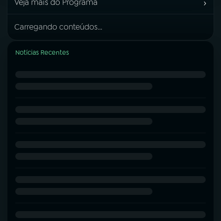
›
Veja mais do Programa
Carregando conteúdos...
Notícias Recentes