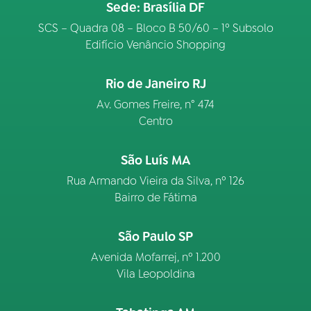
Sede: Brasília DF
SCS – Quadra 08 – Bloco B 50/60 – 1º Subsolo
Edifício Venâncio Shopping
Rio de Janeiro RJ
Av. Gomes Freire, n° 474
Centro
São Luís MA
Rua Armando Vieira da Silva, nº 126
Bairro de Fátima
São Paulo SP
Avenida Mofarrej, nº 1.200
Vila Leopoldina