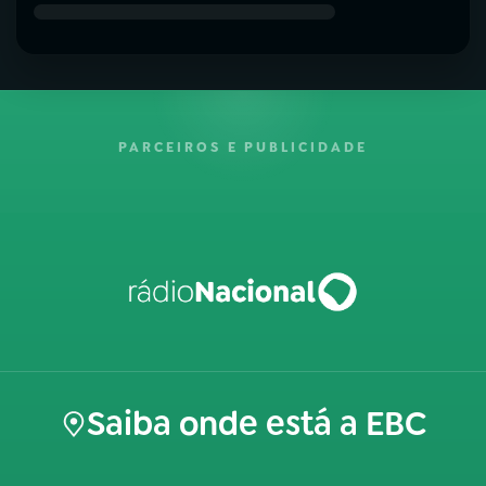
PARCEIROS E PUBLICIDADE
Saiba onde está a EBC