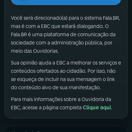
Você será direcionado(a) para o sistema Fala.BR,
mas é com a EBC que estará dialogando. O
Fala.BR é uma plataforma de comunicação da
sociedade com a administração pública, por
meio das Ouvidorias.
Sua opinião ajuda a EBC a melhorar os serviços e
conteúdos ofertados ao cidadão. Por isso, não
se esqueça de incluir na sua mensagem o link
do conteúdo alvo de sua manifestação.
Para mais informações sobre a Ouvidoria da
Clique aqui
EBC, acesse a página completa
.