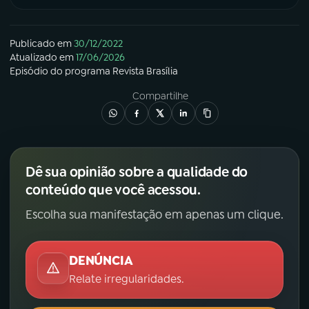
Publicado em
30/12/2022
Atualizado em
17/06/2026
Episódio
do programa
Revista Brasília
Compartilhe
Dê sua opinião sobre a qualidade do
conteúdo que você acessou.
Escolha sua manifestação em apenas um clique.
DENÚNCIA
Relate irregularidades.